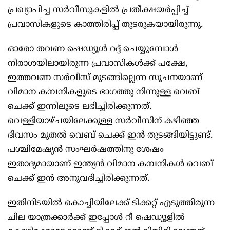
പ്രഖ്യാപിച്ച സർവീസുകളിൽ പ്രതീക്ഷയർപ്പിച്ച്
പ്രവാസികളുടെ കാത്തിരിപ്പ് തുടരുകയായിരുന്നു.
ഓരോ തവണ ഷെഡ്യൂൾ റദ്ദ് ചെയ്യുമ്പോൾ
നിരാശയിലായിരുന്ന പ്രവാസികൾക്ക് പക്ഷേ,
ഇത്തവണ സർവീസ് മുടങ്ങില്ലെന്ന സൂചനയാണ്
വിമാന കമ്പനികളുടെ ഭാഗത്തു നിന്നുള്ള വെബ്
ചെക്ക് ഇന്നിലൂടെ ലഭിച്ചിരിക്കുന്നത്.
വെള്ളിയാഴ്ചയിലേക്കുള്ള സർവീസിന് കഴിഞ്ഞ
ദിവസം മുതൽ വെബ് ചെക്ക് ഇൻ തുടങ്ങിയിട്ടുണ്ട്.
പശ്ചിമേഷ്യൻ സംഘർഷത്തിനു ശേഷം
ഇതാദ്യമായാണ് ഇന്ത്യൻ വിമാന കമ്പനികൾ വെബ്
ചെക്ക് ഇൻ അനുവദിച്ചിരിക്കുന്നത്.
ഇതിനിടയിൽ കൊച്ചിയിലേക്ക് ടിക്കറ്റ് എടുത്തിരുന്ന
ചില യാത്രക്കാർക്ക് ഇപ്പോൾ റീ ഷെഡ്യൂളിൽ