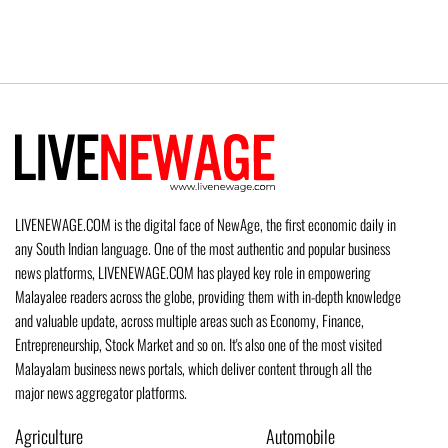
LIVENEWAGE.COM is the digital face of NewAge, the first economic daily in
any South Indian language. One of the most authentic and popular business
news platforms, LIVENEWAGE.COM has played key role in empowering
Malayalee readers across the globe, providing them with in-depth knowledge
and valuable update, across multiple areas such as Economy, Finance,
Entrepreneurship, Stock Market and so on. It's also one of the most visited
Malayalam business news portals, which deliver content through all the
major news aggregator platforms.
Agriculture
Automobile