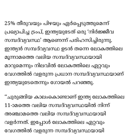
25% തീരുവയും പിഴയും ഏർപ്പെടുത്തുമെന്ന്
പ്രഖ്യാപിച്ച ട്രംപ്, ഇന്ത്യയുടേത് ഒരു ‘നിർജ്ജീവ
സമ്പദ്‌വ്യവസ്ഥ’ ആണെന്ന് പരിഹസിച്ചിരുന്നു.
ഇന്ത്യൻ സമ്പദ്‌വ്യവസ്ഥ ഉടൻ തന്നെ ലോകത്തിലെ
മൂന്നാമത്തെ വലിയ സമ്പദ്‌വ്യവസ്ഥയായി
മാറുമെന്നും നിലവിൽ ലോകത്തിലെ ഏറ്റവും
വേഗത്തിൽ വളരുന്ന പ്രധാന സമ്പദ്‌വ്യവസ്ഥയാണ്
ഇന്ത്യയുടേതെന്നും ഗോയൽ പറഞ്ഞു.
‘‘ചുരുങ്ങിയ കാലംകൊണ്ടാണ് ഇന്ത്യ ലോകത്തിലെ
11-ാമത്തെ വലിയ സമ്പദ്‌വ്യവസ്ഥയിൽ നിന്ന്
അഞ്ചാമത്തെ വലിയ സമ്പദ്‌വ്യവസ്ഥയായി
വളർന്നത്. ഇപ്പോൾ ലോകത്തിലെ ഏറ്റവും
വേഗത്തിൽ വളരുന്ന സമ്പദ്‌വ്യവസ്ഥയായി