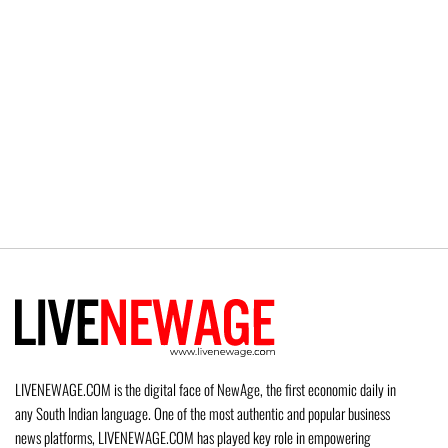
LIVENEWAGE.COM is the digital face of NewAge, the first economic daily in
any South Indian language. One of the most authentic and popular business
news platforms, LIVENEWAGE.COM has played key role in empowering