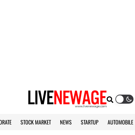
ORATE
STOCK MARKET
NEWS
STARTUP
AUTOMOBILE