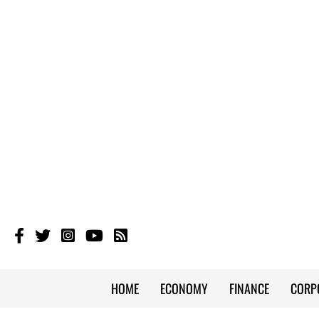
HOME
ECONOMY
FINANCE
CORP