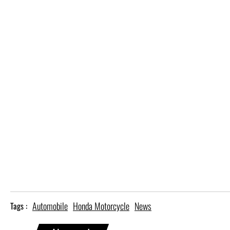
Automobile
Honda Motorcycle
News
Tags :