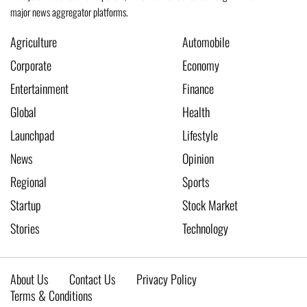
major news aggregator platforms.
Agriculture
Automobile
Corporate
Economy
Entertainment
Finance
Global
Health
Launchpad
Lifestyle
News
Opinion
Regional
Sports
Startup
Stock Market
Stories
Technology
About Us
Contact Us
Privacy Policy
Terms & Conditions