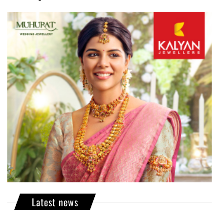
Latest news