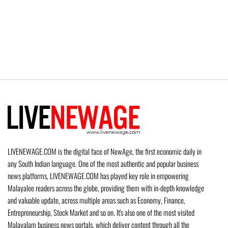
LIVENEWAGE.COM is the digital face of NewAge, the first economic daily in
any South Indian language. One of the most authentic and popular business
news platforms, LIVENEWAGE.COM has played key role in empowering
Malayalee readers across the globe, providing them with in-depth knowledge
and valuable update, across multiple areas such as Economy, Finance,
Entrepreneurship, Stock Market and so on. It's also one of the most visited
Malayalam business news portals, which deliver content through all the