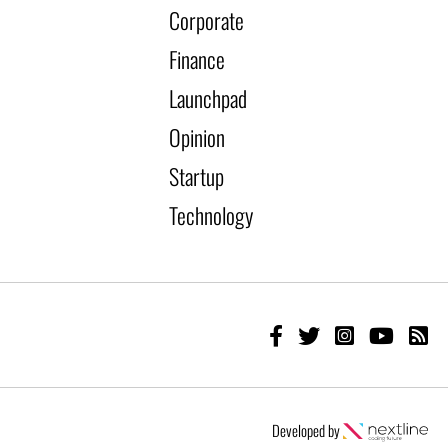
Corporate
Finance
Launchpad
Opinion
Startup
Technology
Developed by