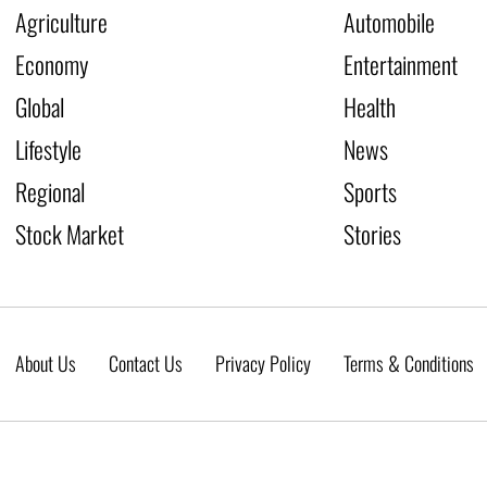
Agriculture
Automobile
Economy
Entertainment
Global
Health
Lifestyle
News
Regional
Sports
Stock Market
Stories
About Us
Contact Us
Privacy Policy
Terms & Conditions