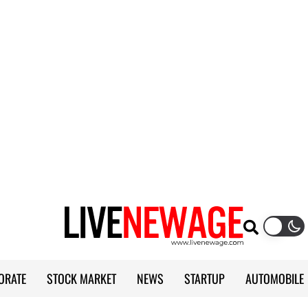
ORATE
STOCK MARKET
NEWS
STARTUP
AUTOMOBILE