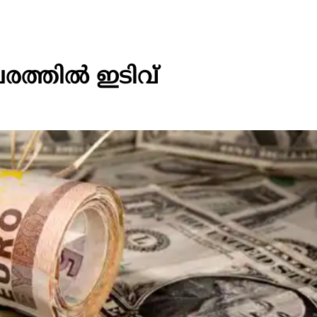
ത്തില്‍ ഇടിവ്