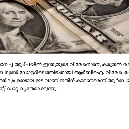
നിച്ച ആഴ്ചയില്‍ ഇന്ത്യയുടെ വിദേശനാണ്യ കരുതല്‍ ശ
88 ബില്യണ്‍ ഡോളറിലെത്തിയതായി ആർബിഐ. വിദേശ കറ
ത്തിലും ഉണ്ടായ ഇടിവാണ് ഇതിന് കാരണമെന്ന് ആര്‍
മെന്റ്’ ഡാറ്റ വ്യക്തമാക്കുന്നു.