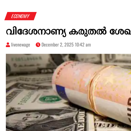
ECONOMY
വിദേശനാണ്യ കരുതല്‍ ശേഖര
livenewage
December 2, 2025 10:42 am