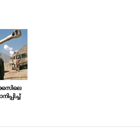
കേസിലെ
്പിച്ച്