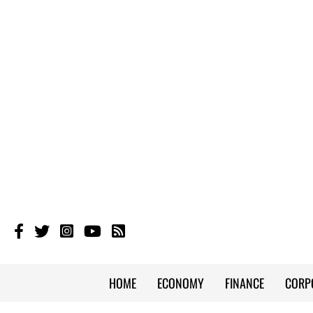
HOME
ECONOMY
FINANCE
CORP