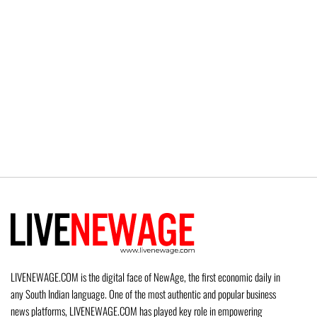
LIVENEWAGE.COM is the digital face of NewAge, the first economic daily in
any South Indian language. One of the most authentic and popular business
news platforms, LIVENEWAGE.COM has played key role in empowering