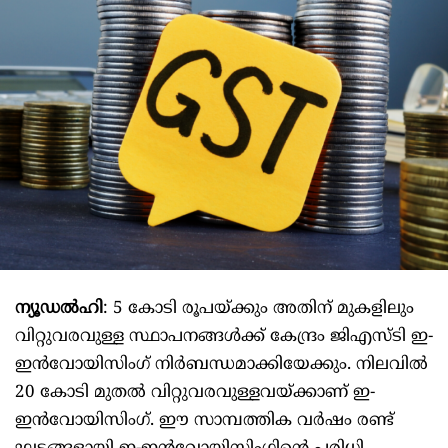
ന്യൂഡൽഹി
: 5 കോടി രൂപയ്ക്കും അതിന് മുകളിലും
വിറ്റുവരവുള്ള സ്ഥാപനങ്ങള്‍ക്ക് കേന്ദ്രം ജിഎസ്ടി ഇ-
ഇന്‍വോയിസിംഗ് നിര്‍ബന്ധമാക്കിയേക്കും. നിലവില്‍
20 കോടി മുതല്‍ വിറ്റുവരവുള്ളവയ്ക്കാണ് ഇ-
ഇന്‍വോയിസിംഗ്. ഈ സാമ്പത്തിക വര്‍ഷം രണ്ട്