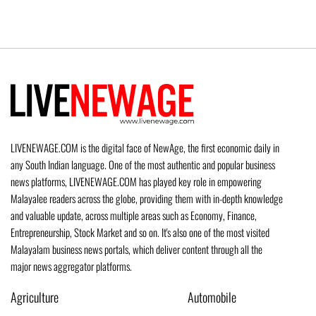
LIVENEWAGE.COM is the digital face of NewAge, the first economic daily in
any South Indian language. One of the most authentic and popular business
news platforms, LIVENEWAGE.COM has played key role in empowering
Malayalee readers across the globe, providing them with in-depth knowledge
and valuable update, across multiple areas such as Economy, Finance,
Entrepreneurship, Stock Market and so on. It's also one of the most visited
Malayalam business news portals, which deliver content through all the
major news aggregator platforms.
Agriculture
Automobile