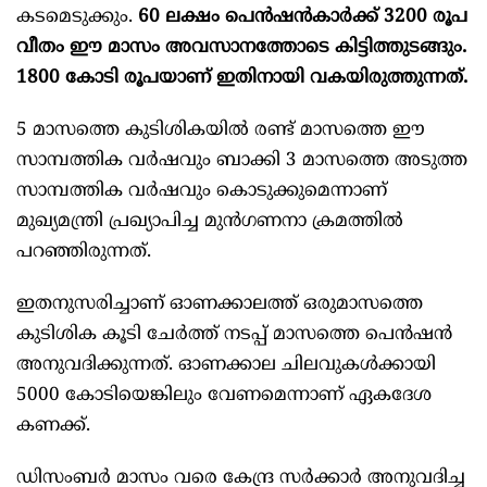
കടമെടുക്കും.
60 ലക്ഷം പെൻഷൻകാർക്ക് 3200 രൂപ
വീതം ഈ മാസം അവസാനത്തോടെ കിട്ടിത്തുടങ്ങും.
1800 കോടി രൂപയാണ് ഇതിനായി വകയിരുത്തുന്നത്.
5 മാസത്തെ കുടിശികയിൽ രണ്ട് മാസത്തെ ഈ
സാമ്പത്തിക വർഷവും ബാക്കി 3 മാസത്തെ അടുത്ത
സാമ്പത്തിക വർഷവും കൊടുക്കുമെന്നാണ്
മുഖ്യമന്ത്രി പ്രഖ്യാപിച്ച മുൻഗണനാ ക്രമത്തിൽ
പറഞ്ഞിരുന്നത്.
ഇതനുസരിച്ചാണ് ഓണക്കാലത്ത് ഒരുമാസത്തെ
കുടിശിക കൂടി ചേർത്ത് നടപ്പ് മാസത്തെ പെൻഷൻ
അനുവദിക്കുന്നത്. ഓണക്കാല ചിലവുകൾക്കായി
5000 കോടിയെങ്കിലും വേണമെന്നാണ് ഏകദേശ
കണക്ക്.
ഡിസംബർ മാസം വരെ കേന്ദ്ര സർക്കാർ അനുവദിച്ച