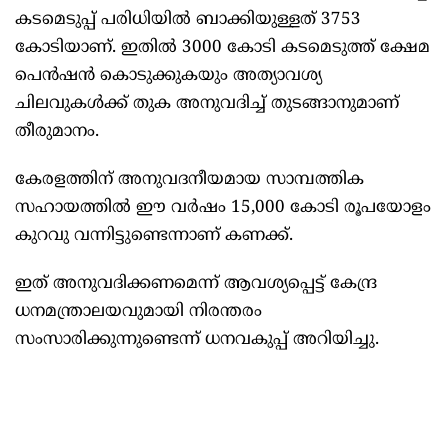
കടമെടുപ്പ് പരിധിയിൽ ബാക്കിയുള്ളത് 3753
കോടിയാണ്. ഇതിൽ 3000 കോടി കടമെടുത്ത് ക്ഷേമ
പെൻഷൻ കൊടുക്കുകയും അത്യാവശ്യ
ചിലവുകൾക്ക് തുക അനുവദിച്ച് തുടങ്ങാനുമാണ്
തീരുമാനം.
കേരളത്തിന് അനുവദനീയമായ സാമ്പത്തിക
സഹായത്തിൽ ഈ വർഷം 15,000 കോടി രൂപയോളം
കുറവു വന്നിട്ടുണ്ടെന്നാണ് കണക്ക്.
ഇത് അനുവദിക്കണമെന്ന് ആവശ്യപ്പെട്ട് കേന്ദ്ര
ധനമന്ത്രാലയവുമായി നിരന്തരം
സംസാരിക്കുന്നുണ്ടെന്ന് ധനവകുപ്പ് അറിയിച്ചു.