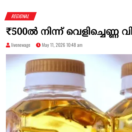
REGIONAL
₹500ല്‍ നിന്ന് വെളിച്ചെണ്ണ 
livenewage
May 11, 2026 10:48 am