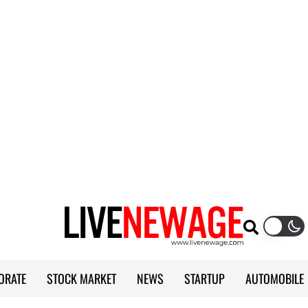
ORATE
STOCK MARKET
NEWS
STARTUP
AUTOMOBILE