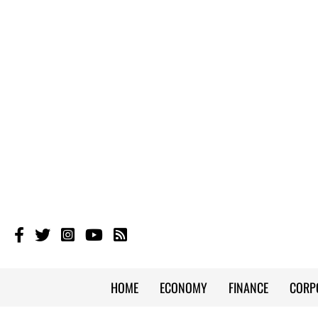
HOME
ECONOMY
FINANCE
CORP