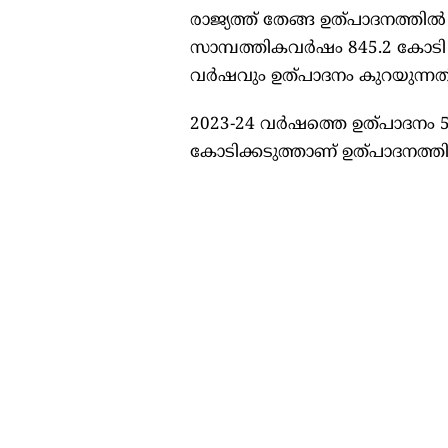
രാജ്യത്ത് തേങ്ങ ഉത്പാദനത്തില്
സാമ്പത്തികവര്‍ഷം 845.2 കോടി
വര്‍ഷവും ഉത്പാദനം കുറയുന്നതിന
2023-24 വര്‍ഷത്തെ ഉത്പാദനം 
കോടിക്കടുത്താണ് ഉത്പാദനത്തി