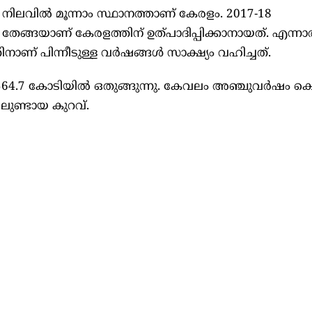
‍ നിലവില്‍ മൂന്നാം സ്ഥാനത്താണ് കേരളം. 2017-18
 തേങ്ങയാണ് കേരളത്തിന് ഉത്പാദിപ്പിക്കാനായത്. എന്ന
ാണ് പിന്നീടുള്ള വര്‍ഷങ്ങള്‍ സാക്ഷ്യം വഹിച്ചത്.
564.7 കോടിയില്‍ ഒതുങ്ങുന്നു. കേവലം അഞ്ചുവര്‍ഷം കൊ
ലുണ്ടായ കുറവ്.