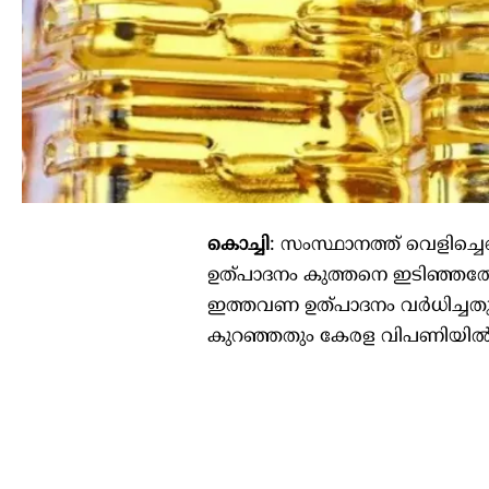
കൊച്ചി
: സംസ്ഥാനത്ത് വെളിച്ചെ
ഉത്പാദനം കുത്തനെ ഇടിഞ്ഞതോടെ
ഇത്തവണ ഉത്പാദനം വര്‍ധിച്ചതും 
കുറഞ്ഞതും കേരള വിപണിയില്‍ 