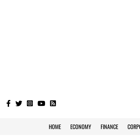
HOME
ECONOMY
FINANCE
CORP