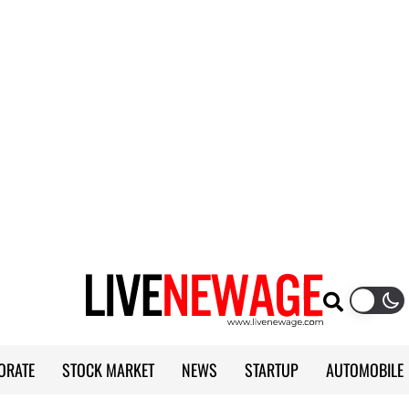
ORATE
STOCK MARKET
NEWS
STARTUP
AUTOMOBILE