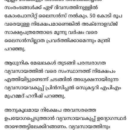
സംരംഭങ്ങള്‍ക്ക് ഏഴ് ദിവസത്തിനുള്ളില്‍
കോംപോസിറ്റ് ലൈസന്‍സ് നല്‍കും. 50 കോടി രൂപ
വരെയുള്ള നിക്ഷേപമാണെങ്കില്‍ അക്നോളഡ്ജ്
സാക്ഷ്യപത്രത്തോടെ മൂന്നു വര്‍ഷം വരെ
ലൈസന്‍സില്ലാത പ്രവര്‍ത്തിക്കാമെന്നും മന്ത്രി
പറഞ്ഞു.
ആധുനിക മേഖലകള്‍ തുടങ്ങി പരമ്പരാഗത
വ്യവസായത്തില്‍ വരെ സംസ്ഥാനത്ത് നിക്ഷേപം
എത്തിയിട്ടുണ്ടെന്ന് ചടങ്ങില്‍ അധ്യക്ഷനായിരുന്ന
വ്യവസായവകുപ്പ് പ്രിന്‍സിപ്പല്‍ സെക്രട്ടറി എപിഎം
മുഹമ്മദ് ഹനീഷ് പറഞ്ഞു.
അനുകൂലമായ നിക്ഷേപ അവസരത്തെ
ഉപയോഗപ്പെടുത്താന്‍ വ്യവസായവകുപ്പ് ഉദ്യോഗസ്ഥര്‍
താഴെത്തട്ടിലേക്കിറങ്ങണം. വ്യവസായത്തിനും