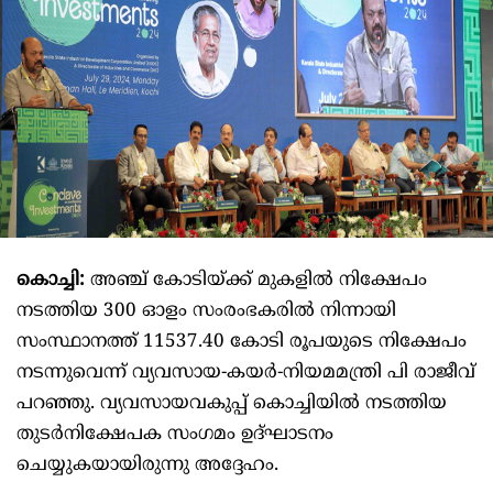
കൊച്ചി:
അഞ്ച് കോടിയ്ക്ക് മുകളില്‍ നിക്ഷേപം
നടത്തിയ 300 ഓളം സംരംഭകരില്‍ നിന്നായി
സംസ്ഥാനത്ത് 11537.40 കോടി രൂപയുടെ നിക്ഷേപം
നടന്നുവെന്ന് വ്യവസായ-കയര്‍-നിയമമന്ത്രി പി രാജീവ്
പറഞ്ഞു. വ്യവസായവകുപ്പ് കൊച്ചിയില്‍ നടത്തിയ
തുടര്‍നിക്ഷേപക സംഗമം ഉദ്ഘാടനം
ചെയ്യുകയായിരുന്നു അദ്ദേഹം.