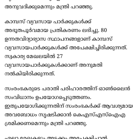
അനുവദിക്കുമെന്നും മന്ത്രി പറഞ്ഞു.
കാമ്പസ് വ്യവസായ പാര്‍ക്കുകള്‍ക്ക്
അഭൂതപൂര്‍വമായ പ്രതികരണം ലഭിച്ചു. 80
ഉന്നതവിദ്യാഭ്യാസ സ്ഥാപനങ്ങളാണ് കാമ്പസ്
വ്യവസായപാര്‍ക്കുകള്‍ക്ക് അപേക്ഷിച്ചിരിക്കുന്നത്.
സ്വകാര്യ മേഖലയില്‍ 27
വ്യവസായപാര്‍ക്കുകള്‍ക്കാണ് അനുമതി
നല്‍കിയിരിക്കുന്നത്.
സംരംഭകരുടെ പരാതി പരിഹാരത്തിന് ഓണ്‍ലൈന്‍
സംവിധാനം ഉപയോഗപ്പെടുത്തണം.
ഇതുപയോഗിക്കുന്നതിന് സംരംഭകര്‍ക്ക് ആവശ്യമായ
അവബോധം സൃഷടിക്കാന്‍ കെഎസ്എസ്ഐഎ
ശ്രമിക്കണമെന്നും മന്ത്രി പറഞ്ഞു.
എല്ലാ രേഖകളും അടക്കം അപേക്ഷിച്ചാല്‍