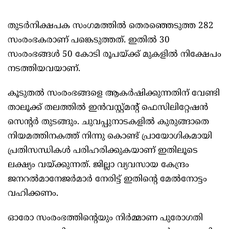
തുടര്‍നിക്ഷപക സംഗമത്തില്‍ തെരഞ്ഞെടുത്ത 282
സംരംഭകരാണ് പങ്കെടുത്തത്. ഇതില്‍ 30
സംരംഭങ്ങള്‍ 50 കോടി രൂപയ്ക്ക് മുകളില്‍ നിക്ഷേപം
നടത്തിയവയാണ്.
കൂടുതല്‍ സംരംഭങ്ങളെ ആകര്‍ഷിക്കുന്നതിന് വേണ്ടി
താലൂക്ക് തലത്തില്‍ ഇന്‍വസ്റ്റ്മന്‍റ് ഫെസിലിറ്റേഷന്‍
സെന്‍റര്‍ തുടങ്ങും. ചുവപ്പുനാടകളില്‍ കുരുങ്ങാതെ
നിയമത്തിനകത്ത് നിന്നു കൊണ്ട് പ്രായോഗികമായി
പ്രതിസന്ധികള്‍ പരിഹരിക്കുകയാണ് ഇതിലൂടെ
ലക്ഷ്യം വയ്ക്കുന്നത്. ജില്ലാ വ്യവസായ കേന്ദ്രം
ജനറല്‍മാനേജര്‍മാര്‍ നേരിട്ട് ഇതിന്‍റെ മേല്‍നോട്ടം
വഹിക്കണം.
ഓരോ സംരംഭത്തിന്‍റെയും നിര്‍മ്മാണ പുരോഗതി