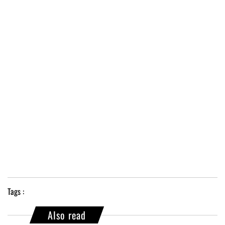
Tags :
Also read