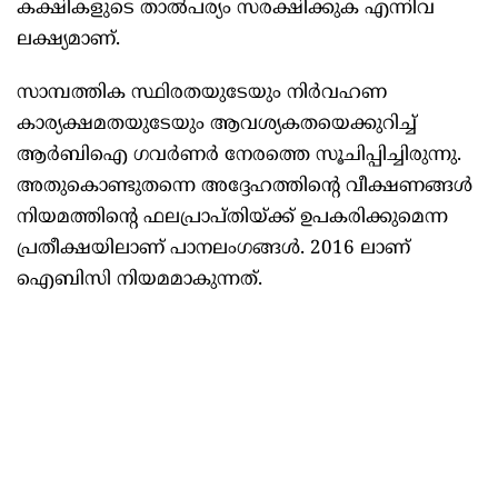
കക്ഷികളുടെ താല്‍പര്യം സരക്ഷിക്കുക എന്നിവ
ലക്ഷ്യമാണ്.
സാമ്പത്തിക സ്ഥിരതയുടേയും നിര്‍വഹണ
കാര്യക്ഷമതയുടേയും ആവശ്യകതയെക്കുറിച്ച്
ആര്‍ബിഐ ഗവര്‍ണര്‍ നേരത്തെ സൂചിപ്പിച്ചിരുന്നു.
അതുകൊണ്ടുതന്നെ അദ്ദേഹത്തിന്റെ വീക്ഷണങ്ങള്‍
നിയമത്തിന്റെ ഫലപ്രാപ്തിയ്ക്ക് ഉപകരിക്കുമെന്ന
പ്രതീക്ഷയിലാണ് പാനലംഗങ്ങള്‍. 2016 ലാണ്
ഐബിസി നിയമമാകുന്നത്.