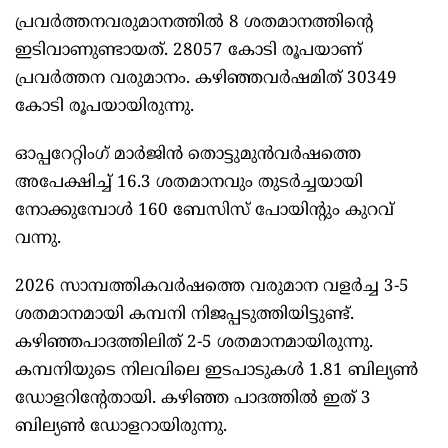
പ്രവര്‍ത്തനവരുമാനത്തില്‍ 8 ശതമാനത്തിന്റെ
ഇടിവാണുണ്ടായത്. 28057 കോടി രൂപയാണ്
പ്രവര്‍ത്തന വരുമാനം. കഴിഞ്ഞവര്‍ഷമിത് 30349
കോടി രൂപയായിരുന്നു.
ഓപ്പറേറ്റിംഗ് മാര്‍ജിന്‍ തൊട്ടുമുന്‍വര്‍ഷത്തെ
അപേക്ഷിച്ച് 16.3 ശതമാനവും തുടര്‍ച്ചയായി
നോക്കുമ്പോള്‍ 160 ബേസിസ് പോയിന്റും കുറവ്
വന്നു.
2026 സാമ്പത്തികവര്‍ഷത്തെ വരുമാന വളര്‍ച്ച 3-5
ശതമാനമായി കമ്പനി നിജപ്പടുത്തിയിട്ടുണ്ട്.
കഴിഞ്ഞപാദത്തിലിത് 2-5 ശതമാനമായിരുന്നു.
കമ്പനിയുടെ നിലവിലെ ഇടപാടുകള്‍ 1.81 ബില്യണ്‍
ഡോളറിന്റേതായി. കഴിഞ്ഞ പാദത്തില്‍ ഇത് 3
ബില്യണ്‍ ഡോളറായിരുന്നു.