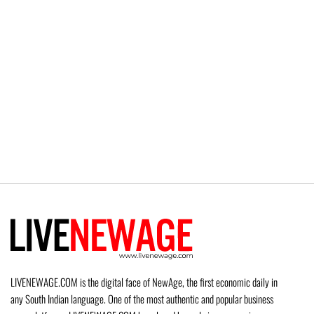
LIVENEWAGE.COM is the digital face of NewAge, the first economic daily in
any South Indian language. One of the most authentic and popular business