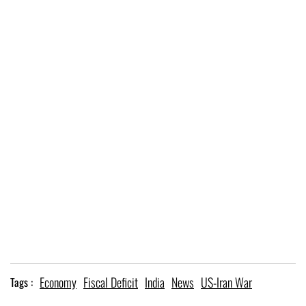
Economy
Fiscal Deficit
India
News
US-Iran War
Tags :