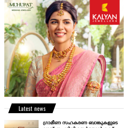
Latest news
ഗ്രാമീണ സഹകരണ ബാങ്കുകളുടെ