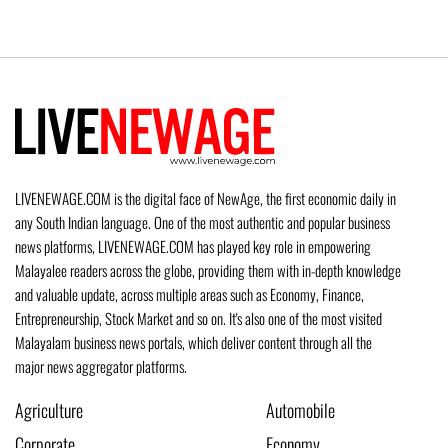
LIVENEWAGE.COM is the digital face of NewAge, the first economic daily in
any South Indian language. One of the most authentic and popular business
news platforms, LIVENEWAGE.COM has played key role in empowering
Malayalee readers across the globe, providing them with in-depth knowledge
and valuable update, across multiple areas such as Economy, Finance,
Entrepreneurship, Stock Market and so on. It's also one of the most visited
Malayalam business news portals, which deliver content through all the
major news aggregator platforms.
Agriculture
Automobile
Corporate
Economy