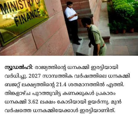
ന്യൂഡല്‍ഹി
: രാജ്യത്തിന്റെ ധനകമ്മി ഇരട്ടിയായി
വര്‍ധിച്ചു. 2027 സാമ്പത്തിക വര്‍ഷത്തിലെ ധനകമ്മി
ബജറ്റ് ലക്ഷ്യത്തിന്റെ 21.4 ശതമാനത്തില്‍ എത്തി.
തിങ്കളാഴ്ച പുറത്തുവിട്ട കണക്കുകള്‍ പ്രകാരം
ധനകമ്മി 3.62 ലക്ഷം കോടിയായി ഉയര്‍ന്നു. മുന്‍
വര്‍ഷത്തെ ധനകമ്മിയേക്കാള്‍ ഇരട്ടിയാണിത്.