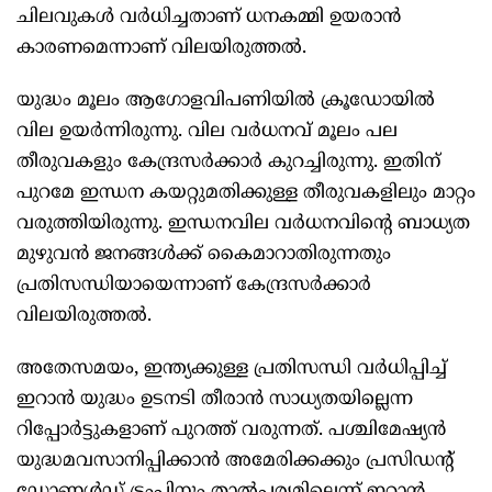
ചിലവുകള്‍ വര്‍ധിച്ചതാണ് ധനകമ്മി ഉയരാന്‍
കാരണമെന്നാണ് വിലയിരുത്തല്‍.
യുദ്ധം മൂലം ആഗോളവിപണിയില്‍ ക്രൂഡോയില്‍
വില ഉയര്‍ന്നിരുന്നു. വില വര്‍ധനവ് മൂലം പല
തീരുവകളും കേന്ദ്രസര്‍ക്കാര്‍ കുറച്ചിരുന്നു. ഇതിന്
പുറമേ ഇന്ധന കയറ്റുമതിക്കുള്ള തീരുവകളിലും മാറ്റം
വരുത്തിയിരുന്നു. ഇന്ധനവില വര്‍ധനവിന്റെ ബാധ്യത
മുഴുവന്‍ ജനങ്ങള്‍ക്ക് കൈമാറാതിരുന്നതും
പ്രതിസന്ധിയായെന്നാണ് കേന്ദ്രസര്‍ക്കാര്‍
വിലയിരുത്തല്‍.
അതേസമയം, ഇന്ത്യക്കുള്ള പ്രതിസന്ധി വര്‍ധിപ്പിച്ച്
ഇറാന്‍ യുദ്ധം ഉടനടി തീരാന്‍ സാധ്യതയില്ലെന്ന
റിപ്പോര്‍ട്ടുകളാണ് പുറത്ത് വരുന്നത്. പശ്ചിമേഷ്യന്‍
യുദ്ധമവസാനിപ്പിക്കാന്‍ അമേരിക്കക്കും പ്രസിഡന്റ്