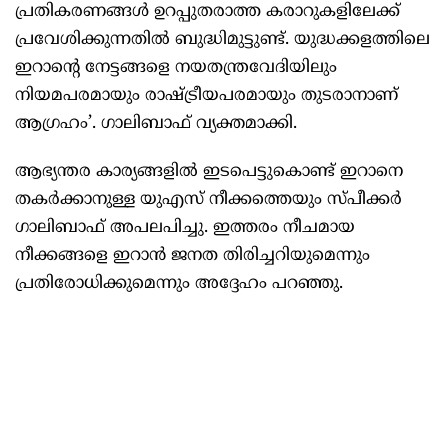
പ്രതികരണങ്ങള്‍ ഉറപ്പുതരാത്ത കരാറുകളിലേക്ക്
പ്രവേശിക്കുന്നതില്‍ ബുദ്ധിമുട്ടുണ്ട്. യുദ്ധക്കളത്തിലെ
ഇറാന്റെ നേട്ടങ്ങളെ നയതന്ത്രവേദിയിലും
നിയമപരമായും രാഷ്ട്രീയപരമായും തുടരാനാണ്
ആഗ്രഹം’. ഗാലിബാഫ് വ്യക്തമാക്കി.
ആഭ്യന്തര കാര്യങ്ങളില്‍ ഇടപെട്ടുകൊണ്ട് ഇറാനെ
തകര്‍ക്കാനുള്ള യുഎസ് നീക്കത്തെയും സ്പീക്കര്‍
ഗാലിബാഫ് അപലപിച്ചു. ഇത്തരം നീചമായ
നീക്കങ്ങളെ ഇറാന്‍ ജനത തിരിച്ചറിയുമെന്നും
പ്രതിരോധിക്കുമെന്നും അദ്ദേഹം പറഞ്ഞു.