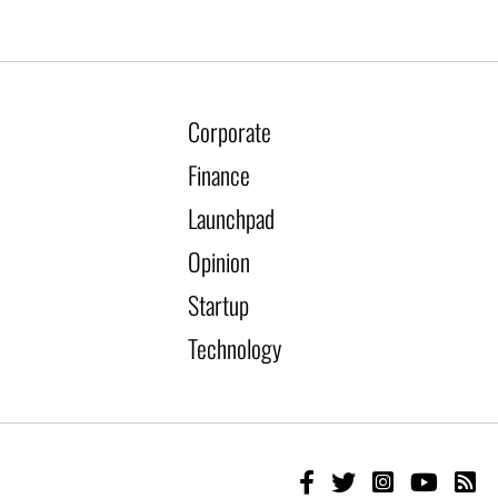
Corporate
Finance
Launchpad
Opinion
Startup
Technology