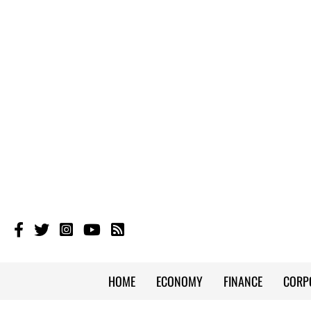
HOME
ECONOMY
FINANCE
CORP