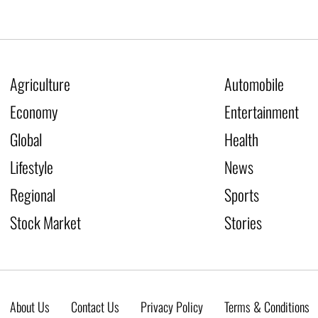
Agriculture
Automobile
Economy
Entertainment
Global
Health
Lifestyle
News
Regional
Sports
Stock Market
Stories
About Us
Contact Us
Privacy Policy
Terms & Conditions