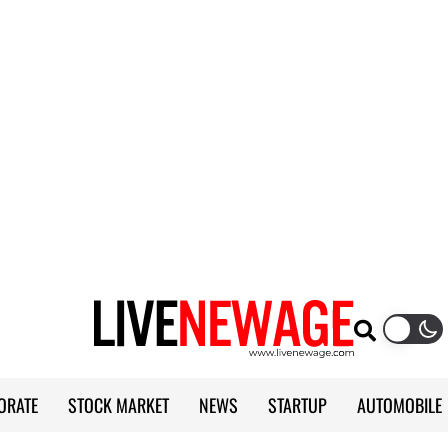
ORATE
STOCK MARKET
NEWS
STARTUP
AUTOMOBILE