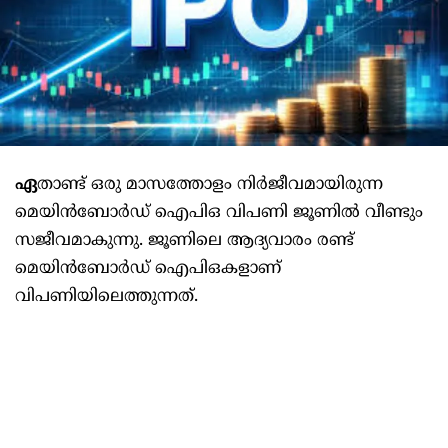
ഏ
താണ്ട്‌ ഒരു മാസത്തോളം നിര്‍ജീവമായിരുന്ന
മെയിന്‍ബോര്‍ഡ്‌ ഐപിഒ വിപണി ജൂണില്‍ വീണ്ടും
സജീവമാകുന്നു. ജൂണിലെ ആദ്യവാരം രണ്ട്‌
മെയിന്‍ബോര്‍ഡ്‌ ഐപിഒകളാണ്‌
വിപണിയിലെത്തുന്നത്‌.