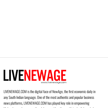
LIVENEWAGE.COM is the digital face of NewAge, the first economic daily in
any South Indian language. One of the most authentic and popular business
news platforms, LIVENEWAGE.COM has played key role in empowering