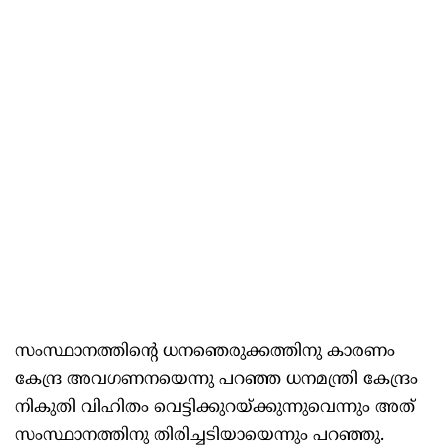
സംസ്ഥാനത്തിന്റെ ധനഞെരുക്കത്തിനു കാരണം
കേന്ദ്ര അവഗണനയെന്നു പറഞ്ഞ ധനമന്ത്രി കേന്ദ്രം
നികുതി വിഹിതം വെട്ടിക്കുറയ്ക്കുന്നുവെന്നും അത്
സംസ്ഥാനത്തിനു തിരിച്ചടിയായെന്നും പറഞ്ഞു.