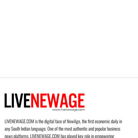
LIVENEWAGE.COM is the digital face of NewAge, the first economic daily in
any South Indian language. One of the most authentic and popular business
news platforms, LIVENEWAGE.COM has played key role in empowering