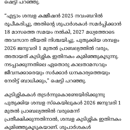
ഷെട്ടി പറഞ്ഞു.
“എട്ടാം ശമ്പള കമ്മീഷൻ 2025 നവംബറിൽ
രൂപീകരിച്ചു, അതിന്റെ ശുപാർശകൾ സമർപ്പിക്കാൻ
18 മാസത്തെ സമയം നൽകി, 2027 മധ്യത്തോടെ
അവസാന തീയതി നിശ്ചയിച്ചു. പുതുക്കിയ ശമ്പളം
2026 ജനുവരി 1 മുതൽ പ്രാബല്യത്തിൽ വരും,
അതായത് കുടിശ്ശിക ഇതിനകം കുമിഞ്ഞുകൂടുന്നു.
നടപ്പാക്കുന്നതിലെ ഏതൊരു കാലതാമസവും
ജീവനക്കാരെയും സർക്കാർ ധനകാര്യത്തെയും
നേരിട്ട് ബാധിക്കും,” ഷെട്ടി പറഞ്ഞു.
കുടിശ്ശികകൾ തുടർന്നുകൊണ്ടേയിരിക്കുന്നു
പുതുക്കിയ ശമ്പള സ്കെയിലുകൾ 2026 ജനുവരി 1
മുതൽ പ്രാബല്യത്തിൽ വരുമെന്ന്
പ്രതീക്ഷിക്കുന്നതിനാൽ, ശമ്പള കുടിശ്ശിക ഇതിനകം
കുമിഞ്ഞുകൂടുകയാണ്. ശുപാർശകൾ