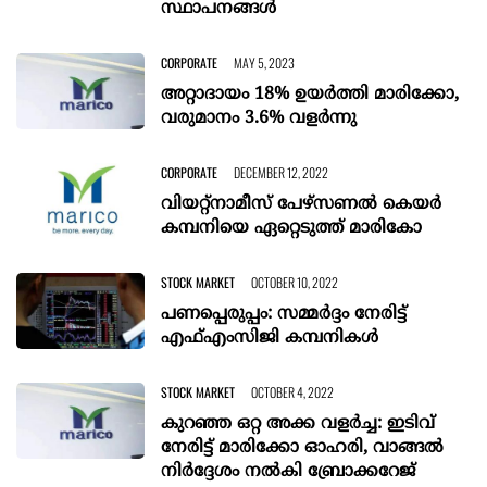
സ്ഥാപനങ്ങള്‍
CORPORATE
MAY 5, 2023
അറ്റാദായം 18% ഉയര്‍ത്തി മാരിക്കോ,
വരുമാനം 3.6% വളര്‍ന്നു
CORPORATE
DECEMBER 12, 2022
വിയറ്റ്‌നാമീസ് പേഴ്‌സണല്‍ കെയര്‍
കമ്പനിയെ ഏറ്റെടുത്ത് മാരികോ
STOCK MARKET
OCTOBER 10, 2022
പണപ്പെരുപ്പം: സമ്മര്‍ദ്ദം നേരിട്ട്
എഫ്എംസിജി കമ്പനികള്‍
STOCK MARKET
OCTOBER 4, 2022
കുറഞ്ഞ ഒറ്റ അക്ക വളര്‍ച്ച: ഇടിവ്
നേരിട്ട് മാരിക്കോ ഓഹരി, വാങ്ങല്‍
നിര്‍ദ്ദേശം നല്‍കി ബ്രോക്കറേജ്