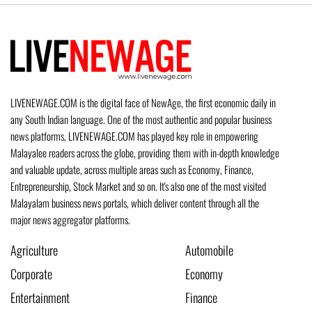
LIVENEWAGE.COM is the digital face of NewAge, the first economic daily in
any South Indian language. One of the most authentic and popular business
news platforms, LIVENEWAGE.COM has played key role in empowering
Malayalee readers across the globe, providing them with in-depth knowledge
and valuable update, across multiple areas such as Economy, Finance,
Entrepreneurship, Stock Market and so on. It's also one of the most visited
Malayalam business news portals, which deliver content through all the
major news aggregator platforms.
Agriculture
Automobile
Corporate
Economy
Entertainment
Finance