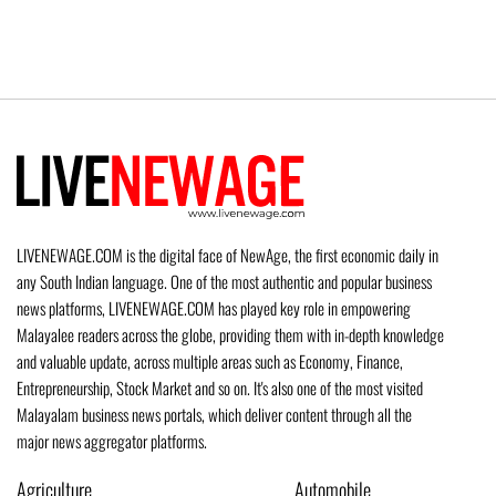
LIVENEWAGE.COM is the digital face of NewAge, the first economic daily in
any South Indian language. One of the most authentic and popular business
news platforms, LIVENEWAGE.COM has played key role in empowering
Malayalee readers across the globe, providing them with in-depth knowledge
and valuable update, across multiple areas such as Economy, Finance,
Entrepreneurship, Stock Market and so on. It's also one of the most visited
Malayalam business news portals, which deliver content through all the
major news aggregator platforms.
Agriculture
Automobile