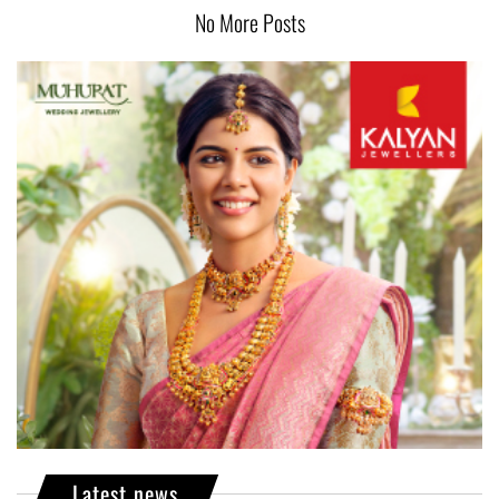
No More Posts
Latest news