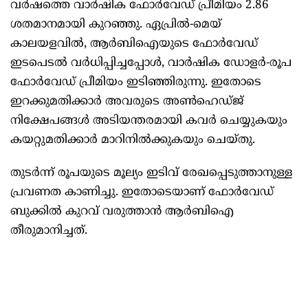
വര്‍ഷത്തെ വാര്‍ഷിക ഫോര്‍വേഡ് പ്രീമിയം 2.86
ശതമാനമായി കുറഞ്ഞു. ഏപ്രില്‍-മെയ്
കാലയളവില്‍, ആര്‍ബിഐയുടെ ഫോര്‍വേഡ്
ഇടപെടല്‍ വര്‍ധിപ്പിച്ചപ്പോള്‍, വാര്‍ഷിക ഡോളര്‍-രൂപ
ഫോര്‍വേഡ് പ്രീമിയം ഇടിഞ്ഞിരുന്നു. ഇതോടെ
ഇറക്കുമതിക്കാര്‍ അവരുടെ അണ്‍ഹെഡ്ജ്
നിക്ഷേപങ്ങള്‍ അടിയന്തരമായി കവര്‍ ചെയ്യുകയും
കയറ്റുമതിക്കാര്‍ മാറിനില്‍ക്കുകയും ചെയ്തു.
തുടര്‍ന്ന് രൂപയുടെ മൂല്യം ഇടിവ് രേഖപ്പെടുത്താനുള്ള
പ്രവണത കാണിച്ചു. ഇതോടെയാണ് ഫോര്‍വേഡ്
ബുക്കില്‍ കുറവ് വരുത്താന്‍ ആര്‍ബിഐ
തീരുമാനിച്ചത്.