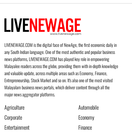
LIVENEWAGE.COM is the digital face of NewAge, the first economic daily in
any South Indian language. One of the most authentic and popular business
news platforms, LIVENEWAGE.COM has played key role in empowering
Malayalee readers across the globe, providing them with in-depth knowledge
and valuable update, across multiple areas such as Economy, Finance,
Entrepreneurship, Stock Market and so on. It's also one of the most visited
Malayalam business news portals, which deliver content through all the
major news aggregator platforms.
Agriculture
Automobile
Corporate
Economy
Entertainment
Finance