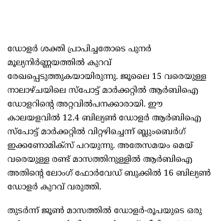
ഡോളര്‍ ശക്തി പ്രാപിച്ചതോടെ പുനര്‍
മൂല്യനിര്‍ണ്ണയത്തില്‍ കുറവ്
രേഖപ്പെടുത്തുകയായിരുന്നു. ജൂലൈ 15 വരെയുള്ള
നാലാഴ്ചയിലെ സ്‌പോട്ട് മാര്‍ക്കറ്റില്‍ ആര്‍ബിഐ
ഡോളറിന്റെ അറ്റവില്‍പനക്കാരായി. ഈ
കാലയളവില്‍ 12.4 ബില്യണ്‍ ഡോളര്‍ ആര്‍ബിഐ
സ്‌പോട്ട് മാര്‍ക്കറ്റില്‍ വിറ്റഴിച്ചെന്ന് ബ്ലുംബെര്‍ഗ്
ഇക്കണോമിക്‌സ് പറയുന്നു. അതേസമയം മെയ്
വരെയുള്ള രണ്ട് മാസത്തിനുള്ളില്‍ ആര്‍ബിഐ
അതിന്റെ ലോംഗ് ഫോര്‍വേഡ് ബുക്കില്‍ 16 ബില്യണ്‍
ഡോളര്‍ കുറവ് വരുത്തി.
തുടര്‍ന്ന് ജൂണ്‍ മാസത്തില്‍ ഡോളര്‍-രൂപയുടെ ഒരു