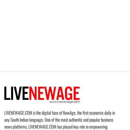
LIVENEWAGE.COM is the digital face of NewAge, the first economic daily in
any South Indian language. One of the most authentic and popular business
news platforms, LIVENEWAGE.COM has played key role in empowering