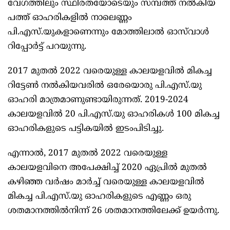
വേഗത്തിലും സ്ഥിരതയോടെയും സമ്പത്ത് നൽകിയ
പത്ത് ഓഹരികളിൽ നാലെണ്ണം
പി.എസ്.യുകളാണെന്നും മോത്തിലാൽ ഓസ്‍വാൾ
റിപ്പോർട്ട് പറയുന്നു.
2017 മുതൽ 2022 വരെയുള്ള കാലയളവിൽ മികച്ച
റിട്ടേൺ നൽകിയവരിൽ ഒരേയൊരു പി.എസ്.യു
ഓഹരി മാത്രമാണുണ്ടായിരുന്നത്. 2019-2024
കാലയളവിൽ 20 പി.എസ്.യു ഓഹരികൾ 100 മികച്ച
ഓഹരികളുടെ പട്ടികയിൽ ഇടംപിടിച്ചു.
എന്നാൽ, 2017 മുതൽ 2022 വരെയുള്ള
കാലയളവിനെ അപേക്ഷിച്ച് 2020 ഏപ്രിൽ മുതൽ
കഴിഞ്ഞ വർഷം മാർച്ച് വരെയുള്ള കാലയളവിൽ
മികച്ച പി.എസ്.യു ഓഹരികളുടെ എണ്ണം ഒരു
ശതമാനത്തിൽനിന്ന് 26 ശതമാനത്തിലേക്ക് ഉയർന്നു.