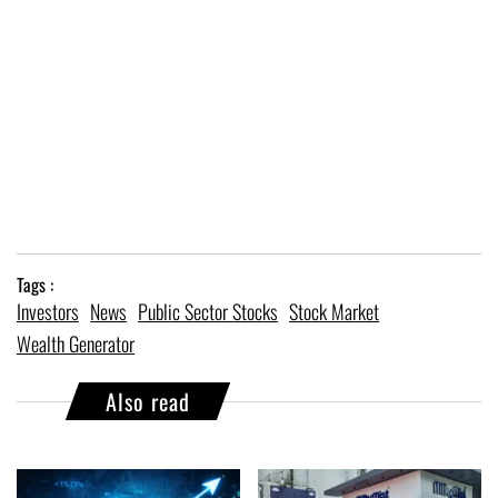
Tags :
Investors
News
Public Sector Stocks
Stock Market
Wealth Generator
Also read