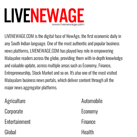
LIVENEWAGE.COM is the digital face of NewAge, the first economic daily in
any South Indian language. One of the most authentic and popular business
news platforms, LIVENEWAGE.COM has played key role in empowering
Malayalee readers across the globe, providing them with in-depth knowledge
and valuable update, across multiple areas such as Economy, Finance,
Entrepreneurship, Stock Market and so on. It's also one of the most visited
Malayalam business news portals, which deliver content through all the
major news aggregator platforms.
Agriculture
Automobile
Corporate
Economy
Entertainment
Finance
Global
Health