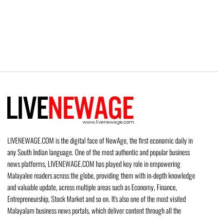
LIVENEWAGE.COM is the digital face of NewAge, the first economic daily in
any South Indian language. One of the most authentic and popular business
news platforms, LIVENEWAGE.COM has played key role in empowering
Malayalee readers across the globe, providing them with in-depth knowledge
and valuable update, across multiple areas such as Economy, Finance,
Entrepreneurship, Stock Market and so on. It's also one of the most visited
Malayalam business news portals, which deliver content through all the