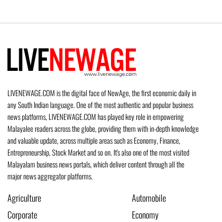
LIVENEWAGE.COM is the digital face of NewAge, the first economic daily in
any South Indian language. One of the most authentic and popular business
news platforms, LIVENEWAGE.COM has played key role in empowering
Malayalee readers across the globe, providing them with in-depth knowledge
and valuable update, across multiple areas such as Economy, Finance,
Entrepreneurship, Stock Market and so on. It's also one of the most visited
Malayalam business news portals, which deliver content through all the
major news aggregator platforms.
Agriculture
Automobile
Corporate
Economy