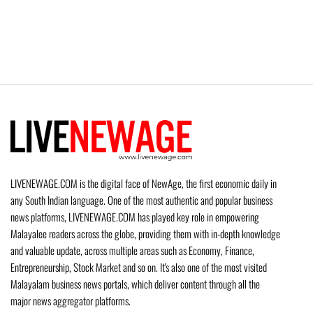
LIVENEWAGE.COM is the digital face of NewAge, the first economic daily in
any South Indian language. One of the most authentic and popular business
news platforms, LIVENEWAGE.COM has played key role in empowering
Malayalee readers across the globe, providing them with in-depth knowledge
and valuable update, across multiple areas such as Economy, Finance,
Entrepreneurship, Stock Market and so on. It's also one of the most visited
Malayalam business news portals, which deliver content through all the
major news aggregator platforms.