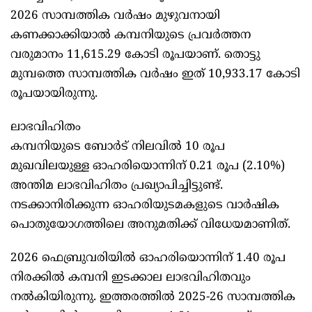
2026 സാമ്പത്തിക വർഷം മുഴുവനായി
കണക്കാക്കിയാൽ കമ്പനിയുടെ പ്രവർത്തന
വരുമാനം 11,615.29 കോടി രൂപയാണ്. തൊട്ടു
മുമ്പത്തെ സാമ്പത്തിക വർഷം ഇത് 10,933.17 കോടി
രൂപയായിരുന്നു.
ലാഭവിഹിതം
കമ്പനിയുടെ ബോർട് നിലവിൽ 10 രൂപ
മുഖവിലയുള്ള ഓഹരിയൊന്നിന് 0.21 രൂപ (2.10%)
അന്തിമ ലാഭവിഹിതം പ്രഖ്യാപിച്ചിട്ടുണ്ട്.
നടക്കാനിരിക്കുന്ന ഓഹരിയുടമകളുടെ വാർഷിക
പൊതുയോഗത്തിലെ അനുമതിക്ക് വിധേയമാണിത്.
2026 ഫെബ്രുവരിയിൽ ഓഹരിയൊന്നിന് 1.40 രൂപ
നിരക്കിൽ കമ്പനി ഇടക്കാല ലാഭവിഹിതവും
നൽകിയിരുന്നു. ഇത്തരത്തിൽ 2025-26 സാമ്പത്തിക