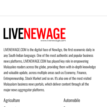
LIVENEWAGE.COM is the digital face of NewAge, the first economic daily in
any South Indian language. One of the most authentic and popular business
news platforms, LIVENEWAGE.COM has played key role in empowering
Malayalee readers across the globe, providing them with in-depth knowledge
and valuable update, across multiple areas such as Economy, Finance,
Entrepreneurship, Stock Market and so on. It's also one of the most visited
Malayalam business news portals, which deliver content through all the
major news aggregator platforms.
Agriculture
Automobile