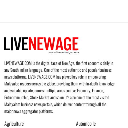
LIVENEWAGE.COM is the digital face of NewAge, the first economic daily in
any South Indian language. One of the most authentic and popular business
news platforms, LIVENEWAGE.COM has played key role in empowering
Malayalee readers across the globe, providing them with in-depth knowledge
and valuable update, across multiple areas such as Economy, Finance,
Entrepreneurship, Stock Market and so on. It's also one of the most visited
Malayalam business news portals, which deliver content through all the
major news aggregator platforms.
Agriculture
Automobile