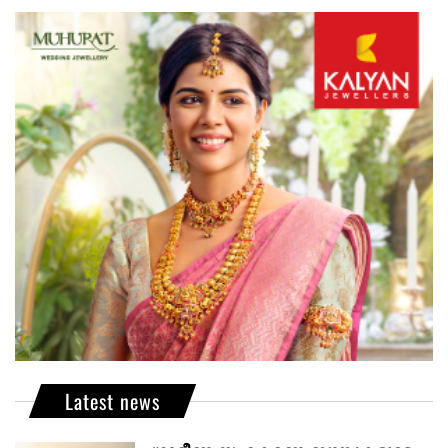
Latest news