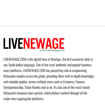
LIVENEWAGE.COM is the digital face of NewAge, the first economic daily in
any South Indian language. One of the most authentic and popular business
news platforms, LIVENEWAGE.COM has played key role in empowering
Malayalee readers across the globe, providing them with in-depth knowledge
and valuable update, across multiple areas such as Economy, Finance,
Entrepreneurship, Stock Market and so on. It's also one of the most visited
Malayalam business news portals, which deliver content through all the
major news aggregator platforms.