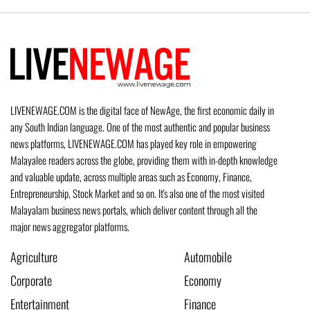
LIVENEWAGE.COM is the digital face of NewAge, the first economic daily in
any South Indian language. One of the most authentic and popular business
news platforms, LIVENEWAGE.COM has played key role in empowering
Malayalee readers across the globe, providing them with in-depth knowledge
and valuable update, across multiple areas such as Economy, Finance,
Entrepreneurship, Stock Market and so on. It's also one of the most visited
Malayalam business news portals, which deliver content through all the
major news aggregator platforms.
Agriculture
Automobile
Corporate
Economy
Entertainment
Finance