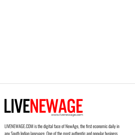
LIVENEWAGE.COM is the digital face of NewAge, the first economic daily in
any South Indian language. One of the most authentic and popular business