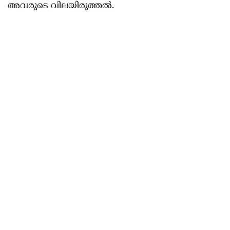
അവരുടെ വിലയിരുത്തല്‍.