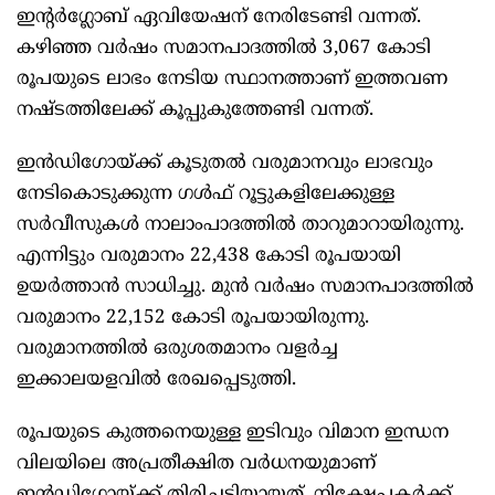
ഇന്റര്‍ഗ്ലോബ് ഏവിയേഷന് നേരിടേണ്ടി വന്നത്.
കഴിഞ്ഞ വര്‍ഷം സമാനപാദത്തില്‍ 3,067 കോടി
രൂപയുടെ ലാഭം നേടിയ സ്ഥാനത്താണ് ഇത്തവണ
നഷ്ടത്തിലേക്ക് കൂപ്പുകുത്തേണ്ടി വന്നത്.
ഇന്‍ഡിഗോയ്ക്ക് കൂടുതല്‍ വരുമാനവും ലാഭവും
നേടികൊടുക്കുന്ന ഗള്‍ഫ് റൂട്ടുകളിലേക്കുള്ള
സര്‍വീസുകള്‍ നാലാംപാദത്തില്‍ താറുമാറായിരുന്നു.
എന്നിട്ടും വരുമാനം 22,438 കോടി രൂപയായി
ഉയര്‍ത്താന്‍ സാധിച്ചു. മുന്‍ വര്‍ഷം സമാനപാദത്തില്‍
വരുമാനം 22,152 കോടി രൂപയായിരുന്നു.
വരുമാനത്തില്‍ ഒരുശതമാനം വളര്‍ച്ച
ഇക്കാലയളവില്‍ രേഖപ്പെടുത്തി.
രൂപയുടെ കുത്തനെയുള്ള ഇടിവും വിമാന ഇന്ധന
വിലയിലെ അപ്രതീക്ഷിത വര്‍ധനയുമാണ്