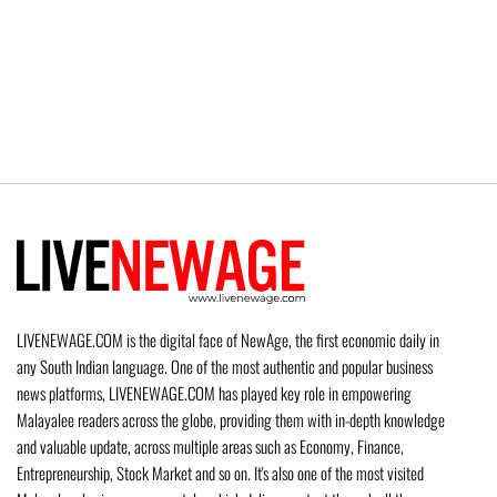
LIVENEWAGE.COM is the digital face of NewAge, the first economic daily in
any South Indian language. One of the most authentic and popular business
news platforms, LIVENEWAGE.COM has played key role in empowering
Malayalee readers across the globe, providing them with in-depth knowledge
and valuable update, across multiple areas such as Economy, Finance,
Entrepreneurship, Stock Market and so on. It's also one of the most visited