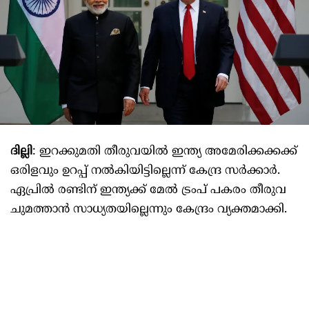
ദില്ലി
: ഇറക്കുമതി തീരുവയിൽ ഇന്ത്യ അമേരിക്കക്കക്ക്
ഒരിളവും ഉറപ്പ് നൽകിയിട്ടില്ലെന്ന് കേന്ദ്ര സർക്കാർ.
ഏപ്രിൽ രണ്ടിന് ഇന്ത്യക്ക് മേൽ ട്രംപ് പകരം തീരുവ
ചുമത്താൻ സാധ്യതയില്ലെന്നും കേന്ദ്രം വ്യക്തമാക്കി.