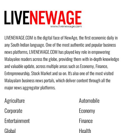
LIVENEWAGE.COM is the digital face of NewAge, the first economic daily in
any South Indian language. One of the most authentic and popular business
news platforms, LIVENEWAGE.COM has played key role in empowering
Malayalee readers across the globe, providing them with in-depth knowledge
and valuable update, across multiple areas such as Economy, Finance,
Entrepreneurship, Stock Market and so on. It's also one of the most visited
Malayalam business news portals, which deliver content through all the
major news aggregator platforms.
Agriculture
Automobile
Corporate
Economy
Entertainment
Finance
Global
Health