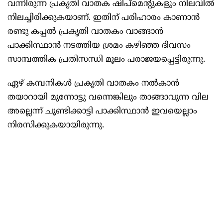
വന്നിരുന്ന പ്രകൃതി വാതക ഷിപ്മെന്റുകളും നിലവിൽ
നിലച്ചിരിക്കുകയാണ്. ഇതിന് പരിഹാരം കാണാൻ
രണ്ടു കപ്പൽ പ്രകൃതി വാതകം വാങ്ങാൻ
പാക്കിസ്ഥാൻ നടത്തിയ ശ്രമം കഴിഞ്ഞ ദിവസം
സാമ്പത്തിക പ്രതിസന്ധി മൂലം പരാജയപ്പെട്ടിരുന്നു.
ഏഴ് കമ്പനികൾ പ്രകൃതി വാതകം നൽകാൻ
തയാറായി മുന്നോട്ടു വന്നെങ്കിലും താങ്ങാവുന്ന വില
അല്ലെന്ന് ചൂണ്ടിക്കാട്ടി പാക്കിസ്ഥാൻ ഇവയെല്ലാം
നിരസിക്കുകയായിരുന്നു.