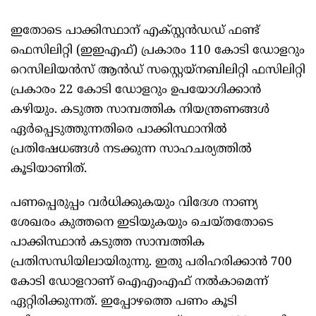
ഇതോടെ പാക്കിസ്ഥാന് എക്സ്റ്റൻഡഡ് ഫണ്ട്
ഫെസിലിറ്റി (ഇഇഎഫ്) പ്രകാരം 110 കോടി ഡോളറും
റെസിലിയൻസ് ആൻഡ് സസ്റ്റെയ്നബിലിറ്റി ഫസിലിറ്റി
പ്രകാരം 22 കോടി ഡോളറും ഉപയോഗിക്കാൻ
കഴിയും. കടുത്ത സാമ്പത്തിക നിയന്ത്രണങ്ങൾ
ഏർപ്പെടുത്തുന്നതിരെ പാക്കിസ്ഥാനിൽ
പ്രതിഷേധങ്ങൾ നടക്കുന്ന സാഹചര്യത്തിൽ
കൂടിയാണിത്.
പണപ്പെരുപ്പം വർധിക്കുകയും വിദേശ നാണ്യ
ശേഖരം കുത്തനെ ഇടിയുകയും ചെയ്തതോടെ
പാക്കിസ്ഥാൻ കടുത്ത സാമ്പത്തിക
പ്രതിസന്ധിയിലായിരുന്നു. ഇതു പരിഹരിക്കാൻ 700
കോടി ഡോളറാണ് ഐഎംഎഫ് നൽകാമെന്ന്
ഏറ്റിരിക്കുന്നത്. ഇപ്പോഴത്തെ പണം കൂടി