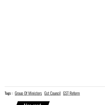
Group Of Ministers
Gst Council
GST Reform
Tags :