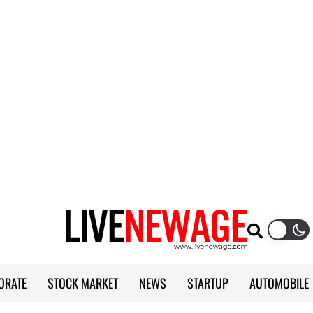
ORATE
STOCK MARKET
NEWS
STARTUP
AUTOMOBILE