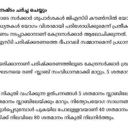
്ടം ചര്‍ച്ച ചെയ്യും
സര്‍ക്കാര്‍ ശുപാര്‍ശകള്‍ ജിഎസ്ടി കൗണ്‍സില്‍ യോ
ധ്യതകള്‍ യോഗം വിശദമായി പരിശോധിക്കുമെന്ന് പ്രതീക്ഷി
കരണം നടപ്പാക്കാനാണ് കേന്ദ്രസര്‍ക്കാര്‍ ആലോചിക്കുന്നത്.
ജിഎസ്ടി പരിഷ്‌ക്കരണത്തെ ദീപാവലി സമ്മാനമെന്ന് പ്രധാനമ
ാനാണ് പരിഷ്‌ക്കരണത്തിലൂടെ കേന്ദ്രസര്‍ക്കാര്‍ ശ്രമി
ബ് ഘടനയെ രണ്ട് -സ്ലാബ് സംവിധാനമാക്കി മാറ്റും. 5 ശതമ
കുതി വഹിക്കുന്ന ഉത്പന്നങ്ങള്‍ 5 ശതമാനം സ്ലാബിലേയ
ാനം സ്ലാബിലേയ്ക്കും മാറും. നിത്യോപയോഗ സാധനങ്ങ
ുള്‍പ്പെടുമ്പോള്‍ പുകയില പോലുള്ളവയാണ് 40 ശതമാനം 
് നിലവിലെ 80 ശതമാനം നികുതി നിലനിര്‍ത്തും.