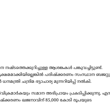
നഷ്ടത്തെക്കുറിച്ചുള്ള ആശങ്കകള്‍ പങ്കുവച്ചിട്ടുണ്ട്.
ഷമമാക്കിയില്ലെങ്കില്‍ പരിഷ്‌ക്കരണം സംസ്ഥാന ബജറ്
ന്ത്രി ചന്ദ്രിമ ഭട്ടാചാര്യ മുന്നറിയിപ്പ് നല്‍കി.
ഭട്ടിവിക്രമാര്‍കയും സമാന അഭിപ്രായം പ്രകടിപ്പിക്കുന്ന
ി പരിഷ്‌ക്കരണം ഖജനാവിന് 85,000 കോടി രൂപയുടെ