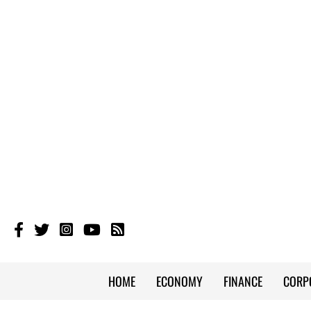
HOME
ECONOMY
FINANCE
CORP