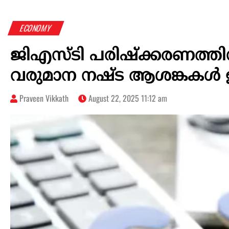
ECONOMY
ജിഎസ്ടി പരിഷ്‌ക്കരണത്തിന്
വരുമാന നഷ്ട ആശങ്കകള്‍ ഉ
Praveen Vikkath
August 22, 2025 11:12 am