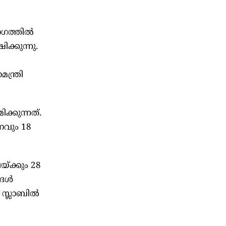
ഗത്തില്‍
ക്കുന്നു.
ന്ത്രി
ക്കുന്നത്.
ാനവും 18
്ക്കും 28
ള്‍
സ്ലാബില്‍