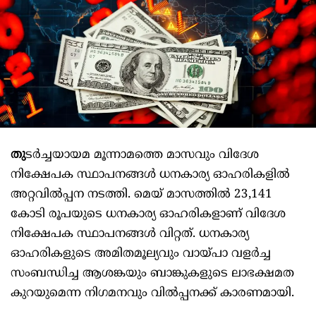
തു
ടര്‍ച്ചയായമ മൂന്നാമത്തെ മാസവും വിദേശ
നിക്ഷേപക സ്ഥാപനങ്ങള്‍ ധനകാര്യ ഓഹരികളില്‍
അറ്റവില്‍പ്പന നടത്തി. മെയ്‌ മാസത്തില്‍ 23,141
കോടി രൂപയുടെ ധനകാര്യ ഓഹരികളാണ്‌ വിദേശ
നിക്ഷേപക സ്ഥാപനങ്ങള്‍ വിറ്റത്‌. ധനകാര്യ
ഓഹരികളുടെ അമിതമൂല്യവും വായ്‌പാ വളര്‍ച്ച
സംബന്ധിച്ച ആശങ്കയും ബാങ്കുകളുടെ ലാഭക്ഷമത
കുറയുമെന്ന നിഗമനവും വില്‍പ്പനക്ക്‌ കാരണമായി.