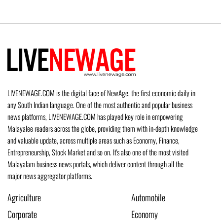
LIVENEWAGE.COM is the digital face of NewAge, the first economic daily in
any South Indian language. One of the most authentic and popular business
news platforms, LIVENEWAGE.COM has played key role in empowering
Malayalee readers across the globe, providing them with in-depth knowledge
and valuable update, across multiple areas such as Economy, Finance,
Entrepreneurship, Stock Market and so on. It's also one of the most visited
Malayalam business news portals, which deliver content through all the
major news aggregator platforms.
Agriculture
Automobile
Corporate
Economy