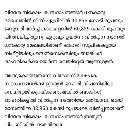
വിദേശ നിക്ഷേപക സ്ഥാപനങ്ങള്‍ ധനകാര്യ
മേഖലയില്‍ നിന്ന്‌ ഏപ്രിലില്‍ 30,856 കോടി രൂപയും
ജനുവരി-മാര്‍ച്ച്‌ കാലയളവില്‍ 60,829 കോടി രൂപയും
പിന്‍വലിച്ചിരുന്നു. ഏറ്റവും ഉയര്‍ന്ന വില്‍പ്പന നടന്നത്‌
ധനകാര്യ മേഖലയിലാണ്‌. ഓഹരി സൂചികകളായ
നിഫ്‌റ്റിയിലും സെന്‍സെക്‌സിലും ബാങ്കിംഗ്‌
ഓഹരികള്‍ക്ക്‌ ഉയര്‍ന്ന വെയിറ്റേജ്‌ ആണുള്ളത്‌.
അതുകൊണ്ടുതന്നെ വിദേശ നിക്ഷേപക
സ്ഥാപനങ്ങള്‍ക്ക്‌ ഇന്ത്യന്‍ ഓഹരി വിപണിയിലെ
വെയിറ്റേജ്‌ കുറയ്‌ക്കണമെങ്കില്‍ ബാങ്കിംഗ്‌
ഓഹരികളില്‍ വില്‍പ്പന നടത്തിയേ മതിയാവൂ. മെയ്‌
മാസത്തില്‍ 32,963 കോടി രൂപയുടെ വില്‍പ്പനയാണ്‌
വിദേശ നിക്ഷേപക സ്ഥാപനങ്ങള്‍ ഇന്ത്യന്‍
വിപണിയില്‍ നടത്തിയത്‌.