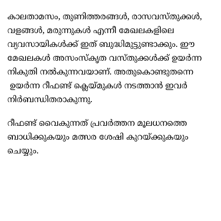
കാലതാമസം, തുണിത്തരങ്ങള്‍, രാസവസ്തുക്കള്‍,
വളങ്ങള്‍, മരുന്നുകള്‍ എന്നീ മേഖലകളിലെ
വ്യവസായികള്‍ക്ക് ഇത്‌ ബുദ്ധിമുട്ടുണ്ടാക്കും. ഈ
മേഖലകള്‍ അസംസ്‌കൃത വസ്തുക്കള്‍ക്ക് ഉയര്‍ന്ന
നികുതി നല്‍കുന്നവയാണ്. അതുകൊണ്ടുതന്നെ
ഉയര്‍ന്ന റീഫണ്ട് ക്ലെയ്മുകള്‍ നടത്താന്‍ ഇവര്‍
നിര്‍ബന്ധിതരാകുന്നു.
റീഫണ്ട് വൈകുന്നത് പ്രവര്‍ത്തന മൂലധനത്തെ
ബാധിക്കുകയും മത്സര ശേഷി കുറയ്ക്കുകയും
ചെയ്യും.