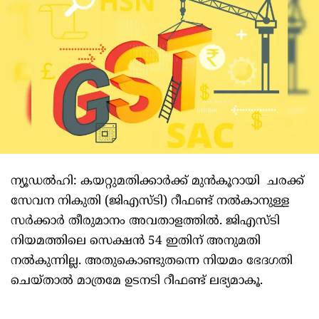
ന്യൂഡല്‍ഹി: കയറ്റുമതിക്കാര്‍ക്ക് മുന്‍കൂറായി ചരക്ക്
സേവന നികുതി (ജിഎസ്ടി) റീഫണ്ട് നല്‍കാനുള്ള
സര്‍ക്കാര്‍ തീരുമാനം അവതാളത്തില്‍. ജിഎസ്ടി
നിയമത്തിലെ സെക്ഷന്‍ 54 ഇതിന് അനുമതി
നല്‍കുന്നില്ല. അതുകൊണ്ടുതന്നെ നിയമം ഭേദഗതി
ചെയ്താല്‍ മാത്രമേ ഉടനടി റീഫണ്ട് ലഭ്യമാകൂ.