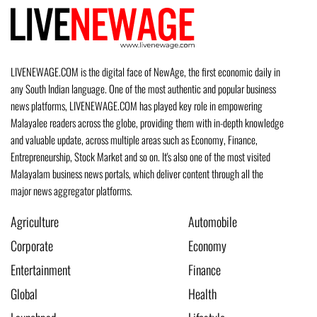
LIVENEWAGE.COM is the digital face of NewAge, the first economic daily in
any South Indian language. One of the most authentic and popular business
news platforms, LIVENEWAGE.COM has played key role in empowering
Malayalee readers across the globe, providing them with in-depth knowledge
and valuable update, across multiple areas such as Economy, Finance,
Entrepreneurship, Stock Market and so on. It's also one of the most visited
Malayalam business news portals, which deliver content through all the
major news aggregator platforms.
Agriculture
Automobile
Corporate
Economy
Entertainment
Finance
Global
Health