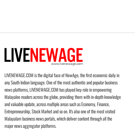
LIVENEWAGE.COM is the digital face of NewAge, the first economic daily in
any South Indian language. One of the most authentic and popular business
news platforms, LIVENEWAGE.COM has played key role in empowering
Malayalee readers across the globe, providing them with in-depth knowledge
and valuable update, across multiple areas such as Economy, Finance,
Entrepreneurship, Stock Market and so on. It's also one of the most visited
Malayalam business news portals, which deliver content through all the
major news aggregator platforms.