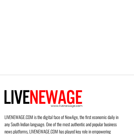
LIVENEWAGE.COM is the digital face of NewAge, the first economic daily in
any South Indian language. One of the most authentic and popular business
news platforms, LIVENEWAGE.COM has played key role in empowering