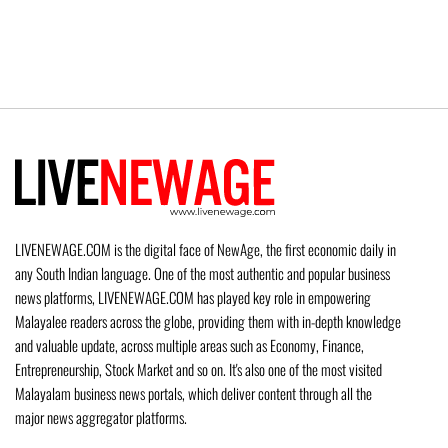
LIVENEWAGE.COM is the digital face of NewAge, the first economic daily in
any South Indian language. One of the most authentic and popular business
news platforms, LIVENEWAGE.COM has played key role in empowering
Malayalee readers across the globe, providing them with in-depth knowledge
and valuable update, across multiple areas such as Economy, Finance,
Entrepreneurship, Stock Market and so on. It's also one of the most visited
Malayalam business news portals, which deliver content through all the
major news aggregator platforms.