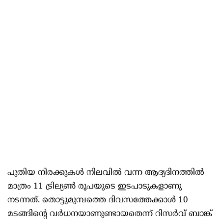
പുതിയ നിരക്കുകള്‍ നിലവില്‍ വന്ന ആദ്യദിനത്തില്‍
മാത്രം 11 ട്രില്യണ്‍ രൂപയുടെ ഇടപാടുകളാണു
നടന്നത്. തൊട്ടുമുമ്പത്തെ ദിവസത്തേക്കാള്‍ 10
മടങ്ങിന്‍റെ വര്‍ധനയാണുണ്ടായതെന്ന് റിസര്‍വ് ബാങ്ക്