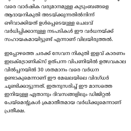
വരെ വാര്‍ഷിക വരുമാനമുള്ള കുടുംബങ്ങളെ
ആദായനികുതി അടയ്ക്കുന്നതില്‍നിന്ന്
ഒഴിവാക്കിയത് ഉള്‍പ്പെടെയുള്ള ചെലവ്
വര്‍ധിപ്പിക്കാനുള്ള നടപടികള്‍ ഈ വര്‍ധനയ്ക്ക്
സഹായകമായിട്ടുണ്ട് എന്നാണ് വിലയിരുത്തൽ.
ഇപ്പോഴത്തെ ചരക്ക് സേവന നികുതി ഇളവ് കാരണം
ഇലക്‌ട്രോണിക്സ് ഉത്പന്ന വിപണിയിൽ ഉത്സവകാല
വിൽപ്പനയിൽ 30 ശതമാനം വരെ വർധന
ഉണ്ടാകുമെന്നാണ് ഈ മേഖലയിലെ വിദഗ്ധർ
ചൂണ്ടിക്കാട്ടുന്നത്. ഇതനുസരിച്ച് ഈ മാസത്തെ
ഇനിയുള്ള ഏതാനും ദിവസങ്ങളിലും ഡിജിറ്റൽ
പേയ്മെന്‍റുകൾ ക്രമാതീതമായ വർധിക്കുമെന്നാണ്
പ്രതീക്ഷ.