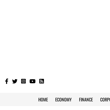
HOME
ECONOMY
FINANCE
CORP