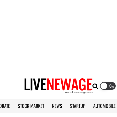
ORATE
STOCK MARKET
NEWS
STARTUP
AUTOMOBILE