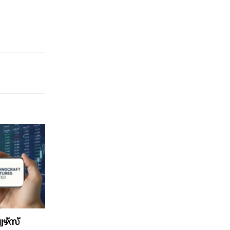
ഴ്‌സ്‌