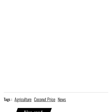
Agriculture
Coconut Price
News
Tags :