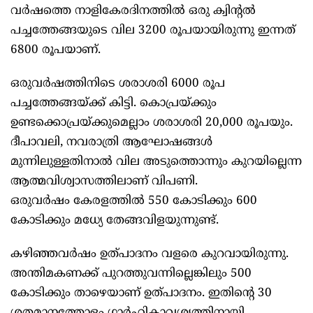
വർഷത്തെ നാളികേരദിനത്തില്‍ ഒരു ക്വിന്റല്‍
പച്ചത്തേങ്ങയുടെ വില 3200 രൂപയായിരുന്നു ഇന്നത്
6800 രൂപയാണ്.
ഒരുവർഷത്തിനിടെ ശരാശരി 6000 രൂപ
പച്ചത്തേങ്ങയ്ക്ക് കിട്ടി. കൊപ്രയ്ക്കും
ഉണ്ടക്കൊപ്രയ്ക്കുമെല്ലാം ശരാശരി 20,000 രൂപയും.
ദീപാവലി, നവരാത്രി ആഘോഷങ്ങള്‍
മുന്നിലുള്ളതിനാല്‍ വില അടുത്തൊന്നും കുറയില്ലെന്ന
ആത്മവിശ്വാസത്തിലാണ് വിപണി.
ഒരുവർഷം കേരളത്തില്‍ 550 കോടിക്കും 600
കോടിക്കും മധ്യേ തേങ്ങവിളയുന്നുണ്ട്.
കഴിഞ്ഞവർഷം ഉത്പാദനം വളരെ കുറവായിരുന്നു.
അന്തിമകണക്ക് പുറത്തുവന്നില്ലെങ്കിലും 500
കോടിക്കും താഴെയാണ് ഉത്പാദനം. ഇതിന്റെ 30