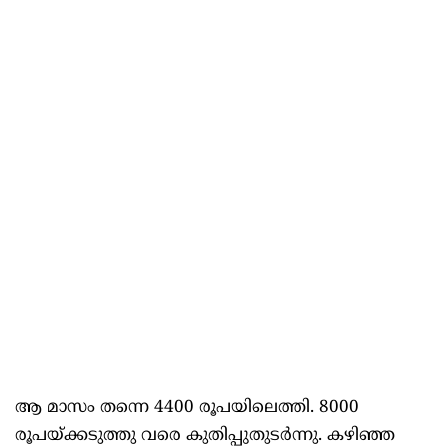
ആ മാസം തന്നെ 4400 രൂപയിലെത്തി. 8000
രൂപയ്ക്കടുത്തു വരെ കുതിപ്പുതുടർന്നു. കഴിഞ്ഞ