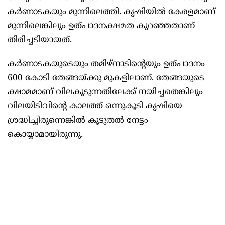
കർണാടകയും മുന്നിലെത്തി. കൃഷിയില്‍ കേരളമാണ്
മുന്നിലെങ്കിലും ഉത്പാദനക്ഷമത കുറഞ്ഞതാണ്
തിരിച്ചടിയായത്.
കർണാടകയുടെയും തമിഴ്നാടിന്റെയും ഉത്പാദനം
600 കോടി തേങ്ങയ്ക്കു മുകളിലാണ്. തേങ്ങയുടെ
ക്ഷാമമാണ് വിലകൂടുന്നതിലേക്ക് നയിച്ചതെങ്കിലും
വിലയിടിവിന്റെ കാലത്ത് ഒന്നുകൂടി കൃഷിയെ
ശ്രദ്ധിച്ചിരുന്നെങ്കില്‍ കൂടുതല്‍ നേട്ടം
കൊയ്യാമായിരുന്നു.