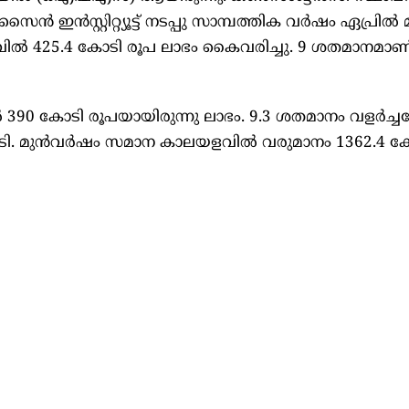
ൈന്‍ ഇന്‍സ്റ്റിറ്റ്യൂട്ട്‌ നടപ്പു സാമ്പത്തിക വര്‍ഷം ഏപ്രില്‍
ല്‍ 425.4 കോടി രൂപ ലാഭം കൈവരിച്ചു. 9 ശതമാനമാണ
 390 കോടി രൂപയായിരുന്നു ലാഭം. 9.3 ശതമാനം വളര്‍ച
ി. മുന്‍വര്‍ഷം സമാന കാലയളവില്‍ വരുമാനം 1362.4 ക