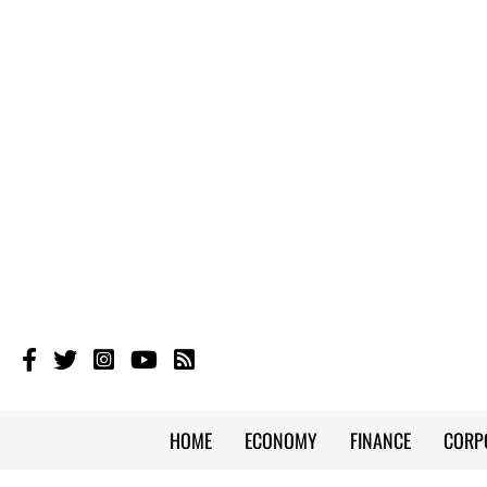
HOME
ECONOMY
FINANCE
CORP