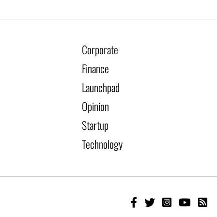
Corporate
Finance
Launchpad
Opinion
Startup
Technology