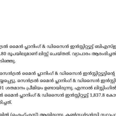
്‍ മൈന്‍ പ്ലാനിംഗ്‌ & ഡിസൈന്‍ ഇന്‍സ്റ്റിറ്റ്യൂട്ട്‌ ബിഎസ്
0 രൂപയിലുമാണ്‌ ലിസ്റ്റ്‌ ചെയ്‌തത്. വ്യാപാരം ആരംഭിച്ച
ടിഞ്ഞു.
സെന്‍ട്രല്‍ മൈന്‍ പ്ലാനിംഗ്‌ & ഡിസൈന്‍ ഇന്‍സ്റ്റിറ്റ്യൂട്ടി
ട്ടു. സെന്‍ട്രല്‍ മൈന്‍ പ്ലാനിംഗ്‌ & ഡിസൈന്‍ ഇന്‍സ്റ്റിറ്റ്യൂ
2.91 ശതമാനം പ്രീമിയം ഉണ്ടായിരുന്നു. എന്നാല്‍ ലിസ്റ്റിംഗി
്‍ മൈന്‍ പ്ലാനിംഗ്‌ & ഡിസൈന്‍ ഇന്‍സ്റ്റിറ്റ്യൂട്ട്‌ 1,837.8 കോ
ചത്‌.
ില്‍ (ഒഎഫ്‌എസ്‌) ആയിരുന്നു. കണ്‍സള്‍ട്ടന്‍സി സ്ഥാ