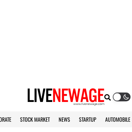
ORATE
STOCK MARKET
NEWS
STARTUP
AUTOMOBILE