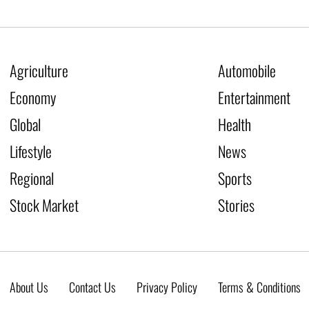
Agriculture
Automobile
Economy
Entertainment
Global
Health
Lifestyle
News
Regional
Sports
Stock Market
Stories
About Us
Contact Us
Privacy Policy
Terms & Conditions