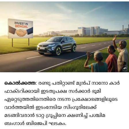
കൊല്‍ക്കത്ത
: രണ്ടു പതിറ്റാണ്ട് മുന്‍പ് നാനോ കാര്‍
ഫാക്ടറിക്കായി ഇടതുപക്ഷ സര്‍ക്കാര്‍ ഭൂമി
ഏറ്റെടുത്തതിനെതിരെ നടന്ന പ്രക്ഷോഭങ്ങളിലൂടെ
വാര്‍ത്തയില്‍ ഇടംനേടിയ സിംഗൂരിലേക്ക്
മടങ്ങിവരാന്‍ ടാറ്റ ഗ്രൂപ്പിനെ ക്ഷണിച്ച് പശ്ചിമ
ബംഗാള്‍ ബിജെപി ഘടകം.