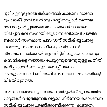
ഭൂമി ഏറ്റെടുക്കല്‍ തര്‍ക്കങ്ങള്‍ കാരണം നാനോ
പ്രോജക്ട് ഇവിടെ നിന്നും മാറ്റിയപ്പോള്‍ ഉണ്ടായ
മോശം പ്രതിച്ഛായയെ മറികടക്കാന്‍ ടാറ്റയുടെ
തിരിച്ചുവരവ് സഹായിക്കുമെന്ന് ബിജെപി പശ്ചിമ
ബംഗാള്‍ സംസ്ഥാന പ്രസിഡന്റ് സമീക് ഭട്ടാചാര്യ
പറഞ്ഞു. സംസ്ഥാനം വീണ്ടും ബിസിനസ്
നിക്ഷേപങ്ങള്‍ക്കായി തുറന്നിട്ടിരിക്കുകയാണെന്നും
കമ്പനികളെ സ്വാഗതം ചെയ്യുന്നുവെന്നുമുള്ള പ്രതീതി
ജനിപ്പിക്കാന്‍ ഈ ചുവടുവെപ്പ് ഗുണം
ചെയ്യുമെന്നാണ് ബിജെപി സംസ്ഥാന ഘടകത്തിന്റെ
വിലയിരുത്തല്‍.
സംസ്ഥാനത്തെ വ്യവസായ വളര്‍ച്ചയ്ക്ക് ഭൂനയത്തില്‍
മാറ്റങ്ങള്‍ വരുത്തുന്നത് വളരെ നിര്‍ണായകമാണെന്ന്
സമീക് ഭട്ടാചാര്യ ചൂണ്ടിക്കാണിക്കുന്നു. കൂടാതെ,