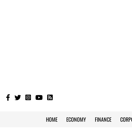
HOME
ECONOMY
FINANCE
CORP