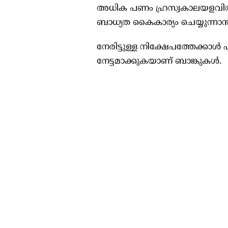
അധിക പണം ഹ്രസ്വകാലയളവില്‍ ഇ
ബാധ്യത കൈകാര്യം ചെയ്യുന്നാ
നേരിട്ടുള്ള നിക്ഷേപത്തേക്കാള്‍
നേട്ടമാക്കുകയാണ് ബാങ്കുകള്‍.