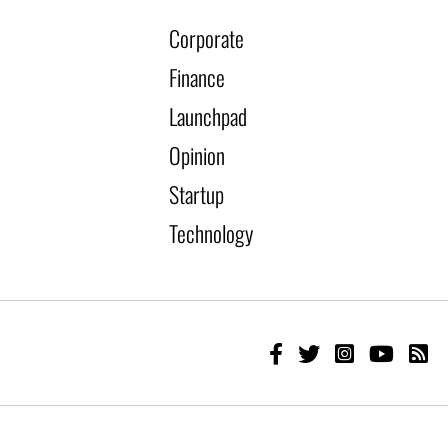
Corporate
Finance
Launchpad
Opinion
Startup
Technology