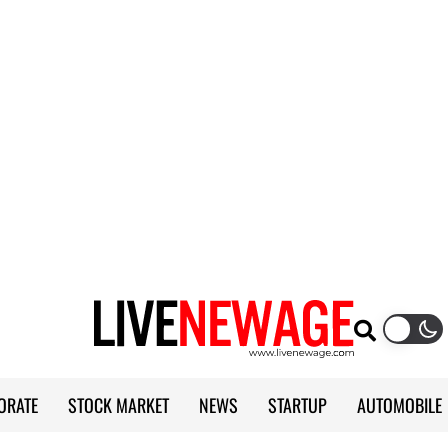
ORATE
STOCK MARKET
NEWS
STARTUP
AUTOMOBILE