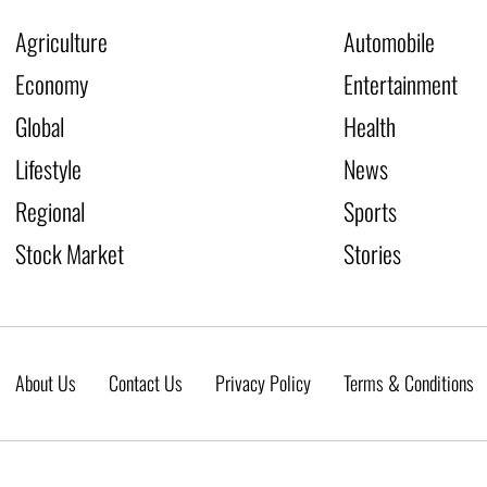
Agriculture
Automobile
Economy
Entertainment
Global
Health
Lifestyle
News
Regional
Sports
Stock Market
Stories
About Us
Contact Us
Privacy Policy
Terms & Conditions