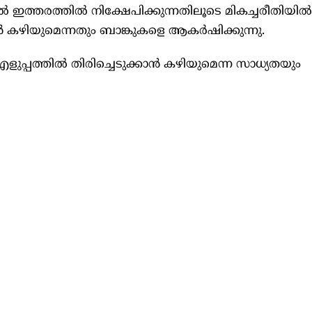
ത്തരത്തില്‍ നിക്ഷേപിക്കുന്നതിലൂടെ മികച്ചരീതിയില
ൻ കഴിയുമെന്നതും ബാങ്കുകളെ ആകർഷിക്കുന്നു.
 എളുപ്പത്തില്‍ തിരിച്ചെടുക്കാൻ കഴിയുമെന്ന സാധ്യതയും