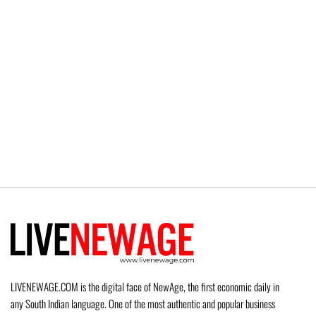
LIVENEWAGE.COM is the digital face of NewAge, the first economic daily in
any South Indian language. One of the most authentic and popular business