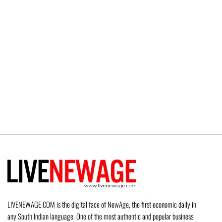
LIVENEWAGE.COM is the digital face of NewAge, the first economic daily in
any South Indian language. One of the most authentic and popular business