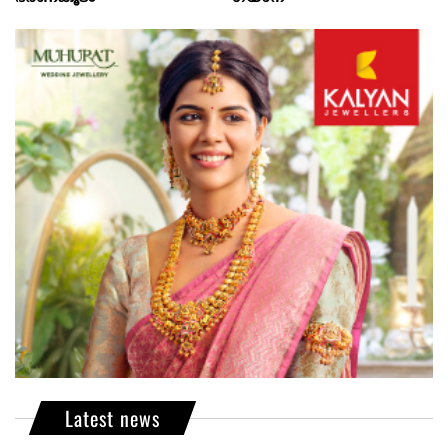
Latest news