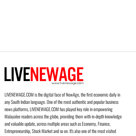
LIVENEWAGE.COM is the digital face of NewAge, the first economic daily in
any South Indian language. One of the most authentic and popular business
news platforms, LIVENEWAGE.COM has played key role in empowering
Malayalee readers across the globe, providing them with in-depth knowledge
and valuable update, across multiple areas such as Economy, Finance,
Entrepreneurship, Stock Market and so on. It's also one of the most visited