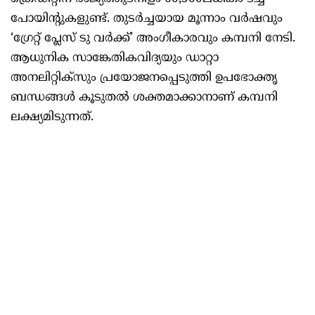
പോയിന്‍റുകളുണ്ട്. തുടര്‍ച്ചയായ മൂന്നാം വര്‍ഷവും
‘ഗ്രേറ്റ് പ്ലേസ് ടു വര്‍ക്ക്’ അംഗീകാരവും കമ്പനി നേടി.
ആധുനിക സാങ്കേതികവിദ്യയും ഡാറ്റാ
അനലിറ്റിക്സും പ്രയോജനപ്പെടുത്തി ഉപഭോക്തൃ
ബന്ധങ്ങള്‍ കൂടുതല്‍ ശക്തമാക്കാനാണ് കമ്പനി
ലക്ഷ്യമിടുന്നത്.