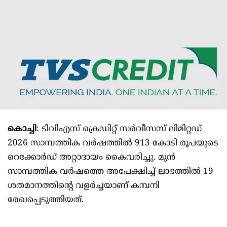
കൊച്ചി
: ടിവിഎസ് ക്രെഡിറ്റ് സര്‍വീസസ് ലിമിറ്റഡ്
2026 സാമ്പത്തിക വര്‍ഷത്തില്‍ 913 കോടി രൂപയുടെ
റെക്കോര്‍ഡ് അറ്റാദായം കൈവരിച്ചു. മുന്‍
സാമ്പത്തിക വര്‍ഷത്തെ അപേക്ഷിച്ച് ലാഭത്തില്‍ 19
ശതമാനത്തിന്‍റെ വളര്‍ച്ചയാണ് കമ്പനി
രേഖപ്പെടുത്തിയത്.