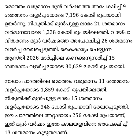
മൊത്തം വരുമാനം മുന്‍ വര്‍ഷത്തെ അപേക്ഷിച്ച് 9
ശതമാനം വളര്‍ച്ചയോടെ 7,196 കോടി രൂപയായി
ഉയര്‍ന്നു. നികുതിക്ക് മുന്‍പുള്ള ലാഭം 21 ശതമാനം
വര്‍ദ്ധനവോടെ 1,238 കോടി രൂപയിലെത്തി. വായ്പാ
വിതരണം മുന്‍ വര്‍ഷത്തെ അപേക്ഷിച്ച് 26 ശതമാനം
വളര്‍ച്ച രേഖപ്പെടുത്തി. കൈകാര്യം ചെയ്യുന്ന
ആസ്തി 2026 മാര്‍ച്ചിലെ കണക്കനുസരിച്ച് 15
ശതമാനം വളര്‍ച്ചയോടെ 30,639 കോടി രൂപയായി.
നാലാം പാദത്തിലെ മൊത്തം വരുമാനം 11 ശതമാനം
വളര്‍ച്ചയോടെ 1,859 കോടി രൂപയിലെത്തി.
നികുതിക്ക് മുന്‍പുള്ള ലാഭം 15 ശതമാനം
വളര്‍ച്ചയോടെ 348 കോടി രൂപയായി രേഖപ്പെടുത്തി.
ഈ പാദത്തിലെ അറ്റാദായം 256 കോടി രൂപയാണ്,
ഇത് മുന്‍ വര്‍ഷം ഇതേ കാലയളവിനെ അപേക്ഷിച്ച്
13 ശതമാനം കൂടുതലാണ്.