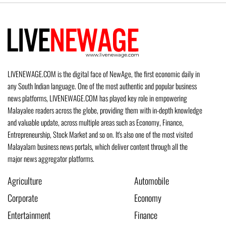
LIVENEWAGE.COM is the digital face of NewAge, the first economic daily in
any South Indian language. One of the most authentic and popular business
news platforms, LIVENEWAGE.COM has played key role in empowering
Malayalee readers across the globe, providing them with in-depth knowledge
and valuable update, across multiple areas such as Economy, Finance,
Entrepreneurship, Stock Market and so on. It's also one of the most visited
Malayalam business news portals, which deliver content through all the
major news aggregator platforms.
Agriculture
Automobile
Corporate
Economy
Entertainment
Finance